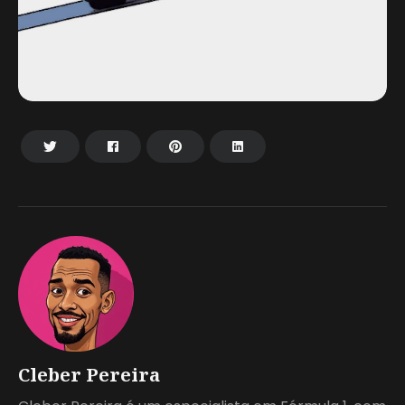
Cleber Pereira