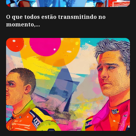
O que todos estão transmitindo no
momento,...