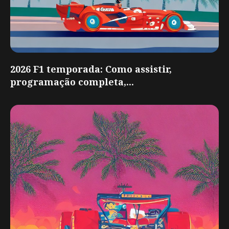
2026 F1 temporada: Como assistir,
programação completa,...