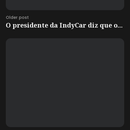
Older post
O presidente da IndyCar diz que o...