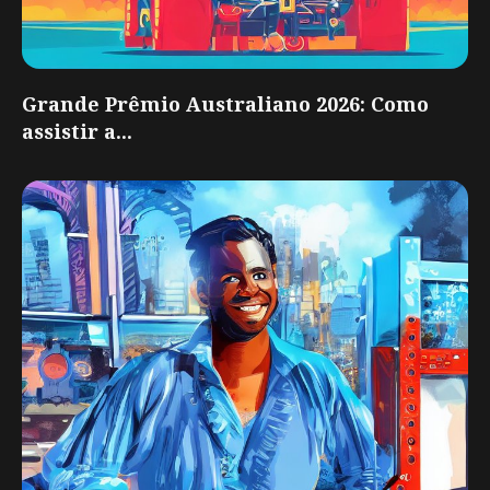
Grande Prêmio Australiano 2026: Como
assistir a...