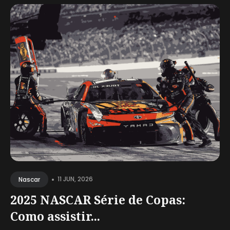
•
11 JUN, 2026
Nascar
2025 NASCAR Série de Copas:
Como assistir...