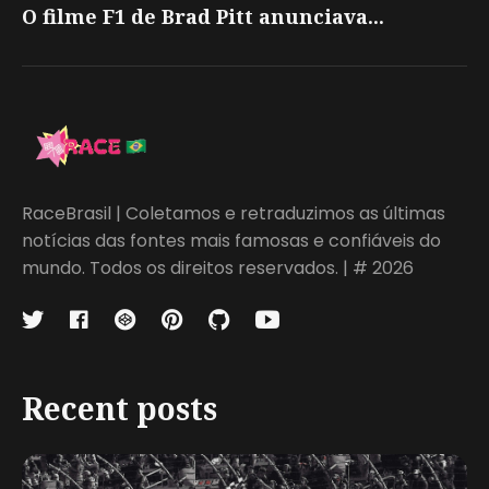
O filme F1 de Brad Pitt anunciava...
RaceBrasil | Coletamos e retraduzimos as últimas
notícias das fontes mais famosas e confiáveis do
mundo. Todos os direitos reservados. | # 2026
Recent posts