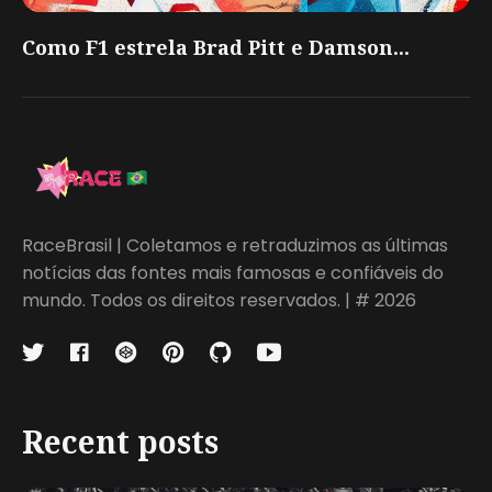
Como F1 estrela Brad Pitt e Damson...
RaceBrasil | Coletamos e retraduzimos as últimas
notícias das fontes mais famosas e confiáveis do
mundo. Todos os direitos reservados. | # 2026
Recent posts