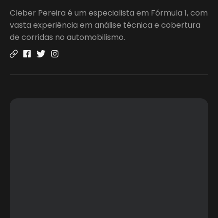
Cleber Pereira é um especialista em Fórmula 1, com
vasta experiência em análise técnica e cobertura
de corridas no automobilismo.