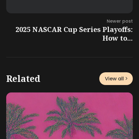
Newer post
2025 NASCAR Cup Series Playoffs:
How to...
Related
View all