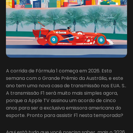
A corrida de Fórmula 1 começa em 2026. Esta
semana com o Grande Prêmio da Austrália, e este
ano tem uma nova casa de transmissão nos EUA. S..
A transmissão F1 será muito mais simples agora,
porque a Apple TV assinou um acordo de cinco
anos para ser a exclusiva emissora americana do
esporte. Pronto para assistir F1 nesta temporada?
Aqui está tudo que você precisa saber, mais o 2026