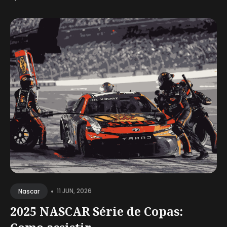
•
11 JUN, 2026
Nascar
2025 NASCAR Série de Copas: