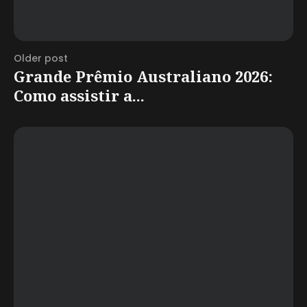
Older post
Grande Prêmio Australiano 2026:
Como assistir a...