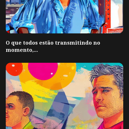
O que todos estão transmitindo no
momento,...