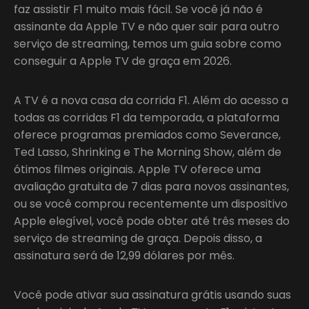
faz assistir F1 muito mais fácil. Se você já não é
assinante da Apple TV e não quer sair para outro
serviço de streaming, temos um guia sobre como
conseguir a Apple TV de graça em 2026.
A TV é a nova casa da corrida F1. Além do acesso a
todas as corridas F1 da temporada, a plataforma
oferece programas premiados como Severance,
Ted Lasso, Shrinking e The Morning Show, além de
ótimos filmes originais. Apple TV oferece uma
avaliação gratuita de 7 dias para novos assinantes,
ou se você comprou recentemente um dispositivo
Apple elegível, você pode obter até três meses do
serviço de streaming de graça. Depois disso, a
assinatura será de 12,99 dólares por mês.
Você pode ativar sua assinatura grátis usando suas