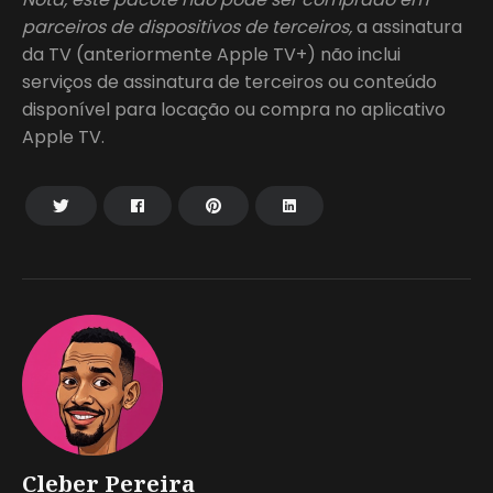
parceiros de dispositivos de terceiros,
a assinatura
da TV (anteriormente Apple TV+) não inclui
serviços de assinatura de terceiros ou conteúdo
disponível para locação ou compra no aplicativo
Apple TV.
Cleber Pereira