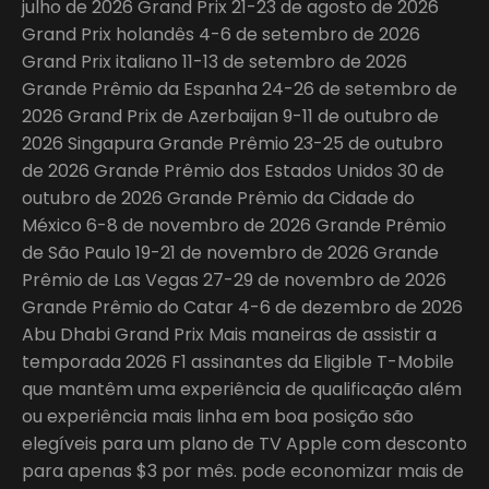
julho de 2026 Grand Prix 21-23 de agosto de 2026
Grand Prix holandês 4-6 de setembro de 2026
Grand Prix italiano 11-13 de setembro de 2026
Grande Prêmio da Espanha 24-26 de setembro de
2026 Grand Prix de Azerbaijan 9-11 de outubro de
2026 Singapura Grande Prêmio 23-25 de outubro
de 2026 Grande Prêmio dos Estados Unidos 30 de
outubro de 2026 Grande Prêmio da Cidade do
México 6-8 de novembro de 2026 Grande Prêmio
de São Paulo 19-21 de novembro de 2026 Grande
Prêmio de Las Vegas 27-29 de novembro de 2026
Grande Prêmio do Catar 4-6 de dezembro de 2026
Abu Dhabi Grand Prix Mais maneiras de assistir a
temporada 2026 F1 assinantes da Eligible T-Mobile
que mantêm uma experiência de qualificação além
ou experiência mais linha em boa posição são
elegíveis para um plano de TV Apple com desconto
para apenas $3 por mês. pode economizar mais de