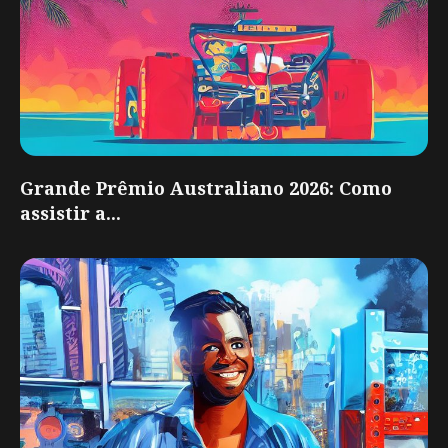
Grande Prêmio Australiano 2026: Como
assistir a...