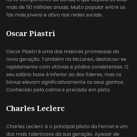
mais de 50 milhões anuais. Muito popular entre os
fãs mais jovens e ativo nas redes sociais.
Oscar Piastri
Oscar Piastri é uma das maiores promessas da
nova geração. Também na McLaren, destacou-se
rapidamente com vitórias e pódios consistentes. O
seu salário base é inferior ao dos líderes, mas os
bónus elevam significativamente os seus ganhos.
Conhecido pela calma e precisão em pista.
Charles Leclerc
Charles Leclerc é o principal piloto da Ferrari e um
dos mais talentosos da sua geração. Apesar de