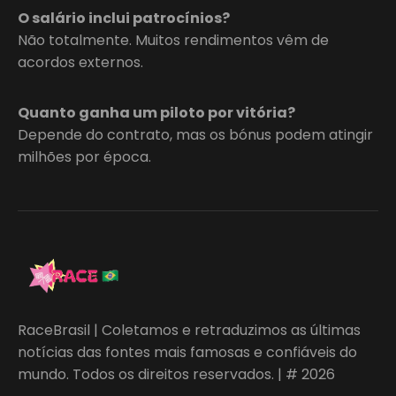
O salário inclui patrocínios?
Não totalmente. Muitos rendimentos vêm de
acordos externos.
Quanto ganha um piloto por vitória?
Depende do contrato, mas os bónus podem atingir
milhões por época.
RaceBrasil | Coletamos e retraduzimos as últimas
notícias das fontes mais famosas e confiáveis do
mundo. Todos os direitos reservados. | # 2026