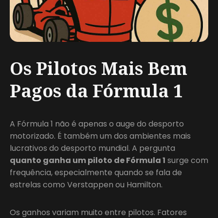
Os Pilotos Mais Bem
Pagos da Fórmula 1
A Fórmula 1 não é apenas o auge do desporto
motorizado. É também um dos ambientes mais
lucrativos do desporto mundial. A pergunta
quanto ganha um piloto de Fórmula 1
surge com
frequência, especialmente quando se fala de
estrelas como Verstappen ou Hamilton.
Os ganhos variam muito entre pilotos. Fatores