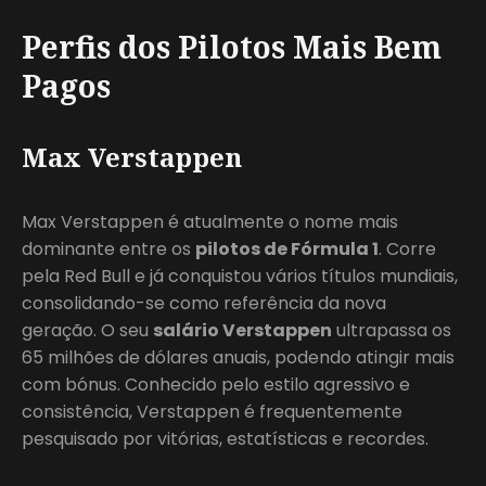
Perfis dos Pilotos Mais Bem
Pagos
Max Verstappen
Max Verstappen é atualmente o nome mais
dominante entre os
pilotos de Fórmula 1
. Corre
pela Red Bull e já conquistou vários títulos mundiais,
consolidando-se como referência da nova
geração. O seu
salário Verstappen
ultrapassa os
65 milhões de dólares anuais, podendo atingir mais
com bónus. Conhecido pelo estilo agressivo e
consistência, Verstappen é frequentemente
pesquisado por vitórias, estatísticas e recordes.