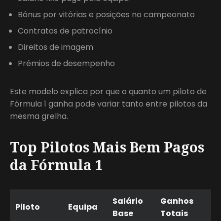
Bónus por vitórias e posições no campeonato
Contratos de patrocínio
Direitos de imagem
Prémios de desempenho
Este modelo explica por que o quanto um piloto de
Fórmula 1 ganha pode variar tanto entre pilotos da
mesma grelha.
Top Pilotos Mais Bem Pagos
da Fórmula 1
Salário
Ganhos
Piloto
Equipa
Base
Totais