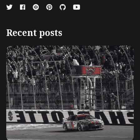
Recent posts