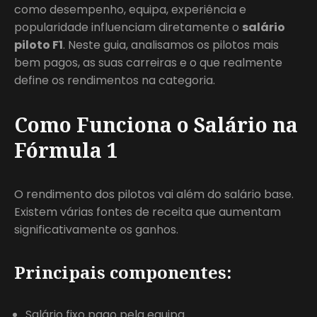
como desempenho, equipa, experiência e
popularidade influenciam diretamente o
salário
piloto F1
. Neste guia, analisamos os pilotos mais
bem pagos, as suas carreiras e o que realmente
define os rendimentos na categoria.
Como Funciona o Salário na
Fórmula 1
O rendimento dos pilotos vai além do salário base.
Existem várias fontes de receita que aumentam
significativamente os ganhos.
Principais componentes:
Salário fixo pago pela equipa