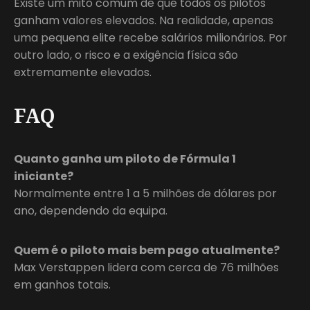
Existe um mito comum de que todos os pilotos
ganham valores elevados. Na realidade, apenas
uma pequena elite recebe salários milionários. Por
outro lado, o risco e a exigência física são
extremamente elevados.
FAQ
Quanto ganha um piloto de Fórmula 1
iniciante?
Normalmente entre 1 a 5 milhões de dólares por
ano, dependendo da equipa.
Quem é o piloto mais bem pago atualmente?
Max Verstappen lidera com cerca de 76 milhões
em ganhos totais.