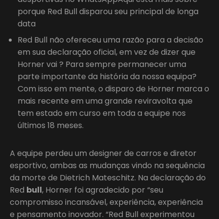
porque Red Bull disparou seu principal de longa
data
Red Bull não ofereceu uma razão para a decisão
em sua declaração oficial, em vez de dizer que
Horner vai ? Para sempre permanecer uma
parte importante da história da nossa equipa?
Com isso em mente, o disparo de Horner marca o
mais recente em uma grande reviravolta que
tem estado em curso em toda a equipe nos
últimos 18 meses.
A equipe perdeu um designer de carros e diretor
esportivo, ambas as mudanças vindo na sequência
da morte de Dietrich Mateschitz. Na declaração do
Red
bull
, Horner foi agradecido por “seu
compromisso incansável, experiência, experiência
e pensamento inovador. “Red Bull experimentou