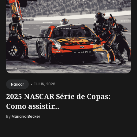
•
11 JUN, 2026
Nascar
2025 NASCAR Série de Copas:
Como assistir...
By
Mariana Becker