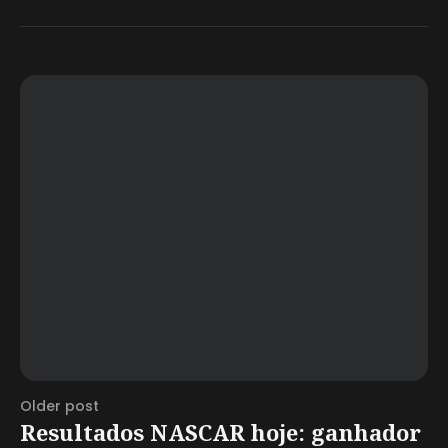
Older post
Resultados NASCAR hoje: ganhador