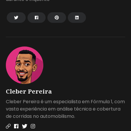
Cleber Pereira
Cleber Pereira é um especialista em Fórmula 1, com
vasta experiência em análise técnica e cobertura
de corridas no automobilismo.