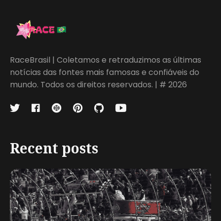
RaceBrasil | Coletamos e retraduzimos as últimas
notícias das fontes mais famosas e confiáveis do
mundo. Todos os direitos reservados. | # 2026
Recent posts