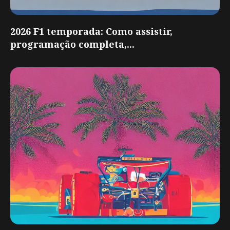
2026 F1 temporada: Como assistir,
programação completa,...