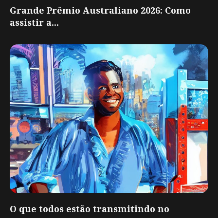
Grande Prêmio Australiano 2026: Como
assistir a...
O que todos estão transmitindo no