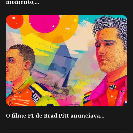
momento,...
O filme F1 de Brad Pitt anunciava...