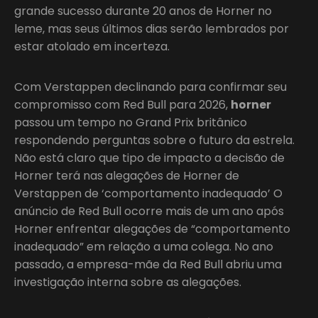
grande sucesso durante 20 anos de Horner no
leme, mas seus últimos dias serão lembrados por
estar atolado em incerteza.
Com Verstappen declinando para confirmar seu
compromisso com Red Bull para 2026,
horner
passou um tempo no Grand Prix britânico
respondendo perguntas sobre o futuro da estrela.
Não está claro que tipo de impacto a decisão de
Horner terá nas alegações de Horner de
Verstappen de ‘comportamento inadequado’ O
anúncio de Red Bull ocorre mais de um ano após
Horner enfrentar alegações de “comportamento
inadequado” em relação a uma colega. No ano
passado, a empresa-mãe da Red Bull abriu uma
investigação interna sobre as alegações.