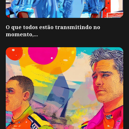
O que todos estão transmitindo no
momento,...