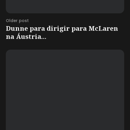
Older post
Dunne para dirigir para McLaren
na Áustria...