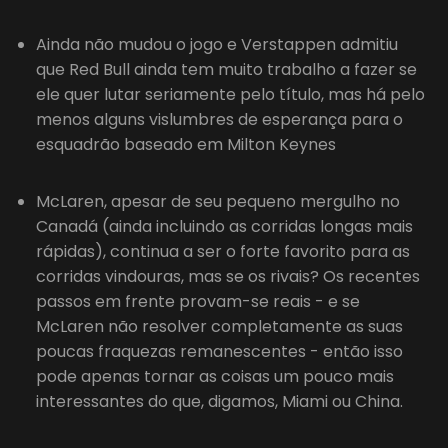
Ainda não mudou o jogo e Verstappen admitiu
que Red Bull ainda tem muito trabalho a fazer se
ele quer lutar seriamente pelo título, mas há pelo
menos alguns vislumbres de esperança para o
esquadrão baseado em Milton Keynes
McLaren, apesar de seu pequeno mergulho no
Canadá (ainda incluindo as corridas longas mais
rápidas), continua a ser o forte favorito para as
corridas vindouras, mas se os rivais? Os recentes
passos em frente provam-se reais - e se
McLaren não resolver completamente as suas
poucas fraquezas remanescentes - então isso
pode apenas tornar as coisas um pouco mais
interessantes do que, digamos, Miami ou China.