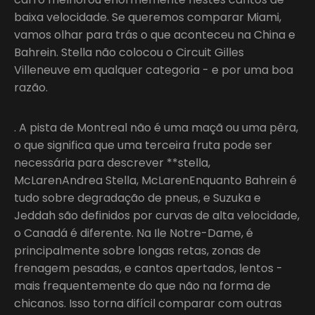
baixa velocidade. Se queremos comparar Miami,
vamos olhar para trás o que aconteceu na China e
Bahrein. Stella não colocou o Circuit Gilles
Villeneuve em qualquer categoria - e por uma boa
razão.
. A pista de Montreal não é uma maçã ou uma pêra,
o que significa que uma terceira fruta pode ser
necessária para descrever **stella,
McLarenAndrea Stella, McLarenEnquanto Bahrein é
tudo sobre degradação de pneus, e Suzuka e
Jeddah são definidos por curvas de alta velocidade,
o Canadá é diferente. Na Ile Notre-Dame, é
principalmente sobre longas retas, zonas de
frenagem pesadas, e cantos apertados, lentos -
mais frequentemente do que não na forma de
chicanos. Isso torna difícil comparar com outras