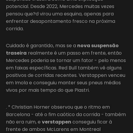
potencial. Desde 2022, Mercedes muitas vezes
pensou que?d virou uma esquina, apenas para
enfrentar desapontamento fresco na próxima
corrida.
Cuidado é garantido, mas se a
nova suspensão
traseira
realmente é um passo em frente, então
Mercedes poderia se tornar um fator - pelo menos
em faixas específicas. Red Bull também vê alguns
positivos de corridas recentes. Verstappen venceu
em Imola e conseguiu manter seus pneus médios
vivos por mais tempo do que Piastri.
. * Christian Horner observou que o ritmo em
Barcelona - até o fim caótico da corrida - também
não era ruim, e
verstappen
conseguiu ficar à
frente de ambos McLarens em Montreal