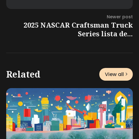
Newer post
2025 NASCAR Craftsman Truck
Series lista de...
Related
View all