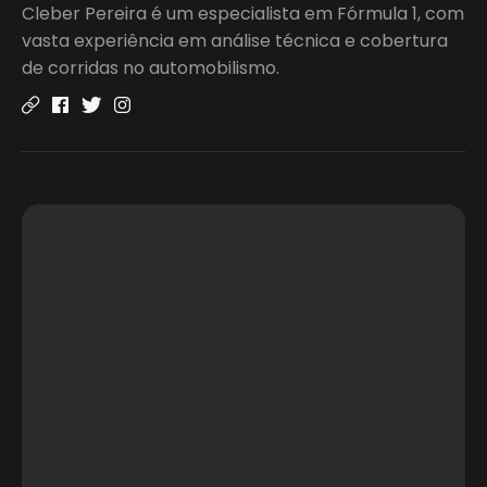
Cleber Pereira é um especialista em Fórmula 1, com
vasta experiência em análise técnica e cobertura
de corridas no automobilismo.