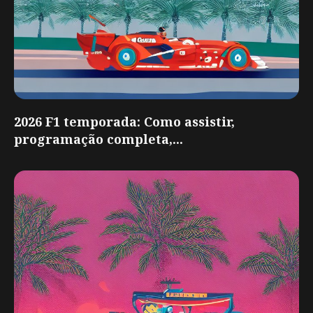
2026 F1 temporada: Como assistir,
programação completa,...