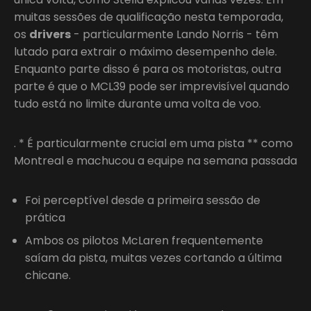
muitas sessões de qualificação nesta temporada,
os
drivers
- particularmente Lando Norris - têm
lutado para extrair o máximo desempenho dele.
Enquanto parte disso é para os motoristas, outra
parte é que o MCL39 pode ser imprevisível quando
tudo está no limite durante uma volta de voo.
. * É particularmente crucial em uma pista ** como
Montreal e machucou a equipe na semana passada
Foi perceptível desde a primeira sessão de
prática
Ambos os pilotos McLaren frequentemente
saíam da pista, muitas vezes cortando a última
chicane.