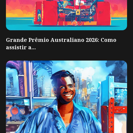
Grande Prêmio Australiano 2026: Como
assistir a...