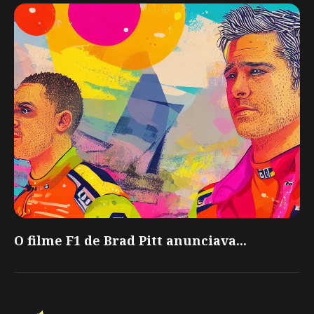
O filme F1 de Brad Pitt anunciava...