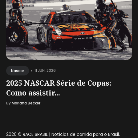
•
11 JUN, 2026
Nascar
2025 NASCAR Série de Copas:
Como assistir...
By
Mariana Becker
2026 ©
RACE BRASIL | Notícias de corrida para o Brasil
.