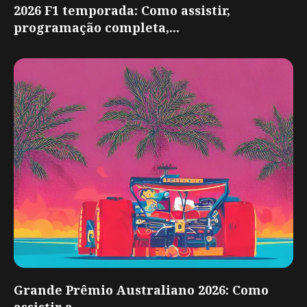
2026 F1 temporada: Como assistir,
programação completa,...
Grande Prêmio Australiano 2026: Como
assistir a...