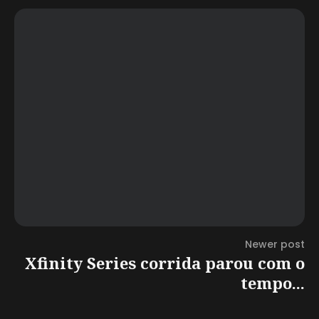
Newer post
Xfinity Series corrida parou com o
tempo...