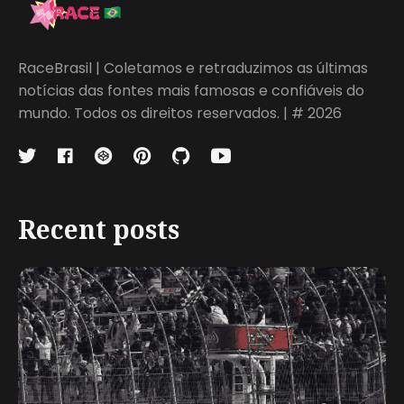
RaceBrasil | Coletamos e retraduzimos as últimas
notícias das fontes mais famosas e confiáveis do
mundo. Todos os direitos reservados. | # 2026
Recent posts