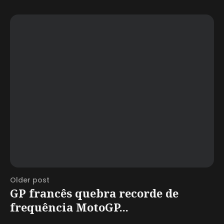
Older post
GP francês quebra recorde de
frequência MotoGP...