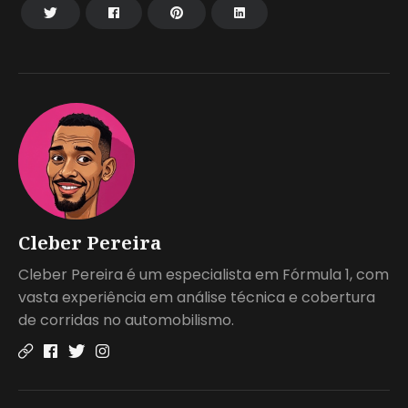
Cleber Pereira
Cleber Pereira é um especialista em Fórmula 1, com
vasta experiência em análise técnica e cobertura
de corridas no automobilismo.