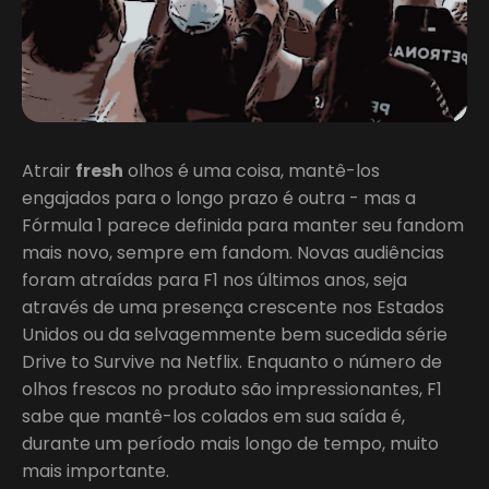
Atrair
fresh
olhos é uma coisa, mantê-los
engajados para o longo prazo é outra - mas a
Fórmula 1 parece definida para manter seu fandom
mais novo, sempre em fandom. Novas audiências
foram atraídas para F1 nos últimos anos, seja
através de uma presença crescente nos Estados
Unidos ou da selvagemmente bem sucedida série
Drive to Survive na Netflix. Enquanto o número de
olhos frescos no produto são impressionantes, F1
sabe que mantê-los colados em sua saída é,
durante um período mais longo de tempo, muito
mais importante.