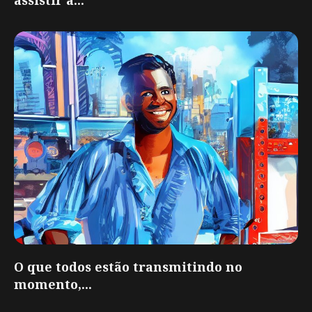
O que todos estão transmitindo no
momento,...