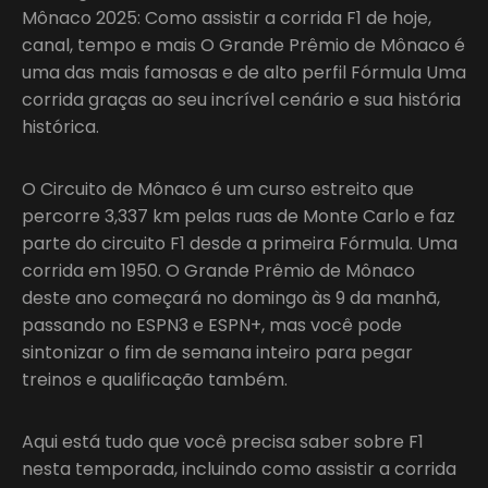
Mônaco 2025: Como assistir a corrida F1 de hoje,
canal, tempo e mais O Grande Prêmio de Mônaco é
uma das mais famosas e de alto perfil Fórmula Uma
corrida graças ao seu incrível cenário e sua história
histórica.
O Circuito de Mônaco é um curso estreito que
percorre 3,337 km pelas ruas de Monte Carlo e faz
parte do circuito F1 desde a primeira Fórmula. Uma
corrida em 1950. O Grande Prêmio de Mônaco
deste ano começará no domingo às 9 da manhã,
passando no ESPN3 e ESPN+, mas você pode
sintonizar o fim de semana inteiro para pegar
treinos e qualificação também.
Aqui está tudo que você precisa saber sobre F1
nesta temporada, incluindo como assistir a corrida