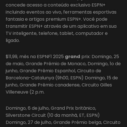
concede acesso a conteúdo exclusivo ESPN+
incluindo eventos ao vivo, ferramentas esportivas
fantasia e artigos premium ESPN+. Você pode
transmitir ESPN+ através de um aplicativo em sua
TV inteligente, telefone, tablet, computador e
ligado.
$11,99, mês na ESPNF1 2025
grand
prix: Domingo, 25
de maio, Grande Prêmio de Monaco, Domingo, 1o de
junho, Grande Prêmio Espanhol, Circuito de
Barcelona-Catalunya (9h00, ESPN) Domingo, 15 de
junho, Grande Prêmio canadense, Circuito Gilles
Villeneuve (2 p.m.
Domingo, 6 de julho, Grand Prix britânico,
Silverstone Circuit (10 da manhã, ET, ESPN)
Domingo, 27 de julho, Grande Prêmio belga, Circuito