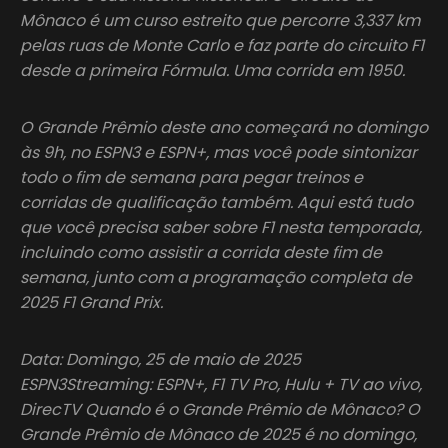
Mônaco é um curso estreito que percorre 3,337 km
pelas ruas de Monte Carlo e faz parte do circuito F1
desde a primeira Fórmula. Uma corrida em 1950.
O Grande Prêmio deste ano começará no domingo
às 9h, no ESPN3 e ESPN+, mas você pode sintonizar
todo o fim de semana para pegar treinos e
corridas de qualificação também. Aqui está tudo
que você precisa saber sobre F1 nesta temporada,
incluindo como assistir a corrida deste fim de
semana, junto com a programação completa de
2025 F1 Grand Prix.
Data: Domingo, 25 de maio de 2025
ESPN3Streaming: ESPN+, F1 TV Pro, Hulu + TV ao vivo,
DirecTV Quando é o Grande Prêmio de Mônaco? O
Grande Prêmio de Mônaco de 2025 é no domingo,