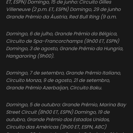
ET, ESPN) Domingo, 15 de junho: Circuito Gilles
Villeneuve (2 p.m. ET, ESPN) Domingo, 29 de junho
Grande Prêmio da Áustria, Red Bull Ring (9 a.m.
Domingo, 6 de julho, Grande Prêmio da Bélgica,
Circuito de Spa-Francorchamps (9h00 ET, ESPN)
Domingo, 3 de agosto, Grande Prêmio da Hungria,
Hangaroring (9h00).
Domingo, 7 de setembro, Grande Prêmio Italiano,
Circuito Monza, 9 de agosto, 21 de setembro,
Grande Prêmio Azerbaijan, Circuito Baku.
Domingo, 5 de outubro: Grande Prêmio, Marina Bay
Street Circuit (8h00 ET, ESPN) Domingo, 19 de
outubro, Grande Prêmio dos Estados Unidos,
Circuito das Américas (3h00 ET, ESPN, ABC)