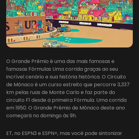
O Grande Prêmio é uma das mais famosas e
famosas Fórmulas Uma corrida graças ao seu
incrível cenário e sua história histórica. O Circuito
de Mônaco é um curso estreito que percorre 3,337
km pelas ruas de Monte Carlo e faz parte do
circuito F1 desde a primeira Fórmula. Uma corrida
em 1950. O Grande Prêmio de Mônaco deste ano
começará no domingo às 9h.
ET, no ESPN3 e ESPN+, mas você pode sintonizar