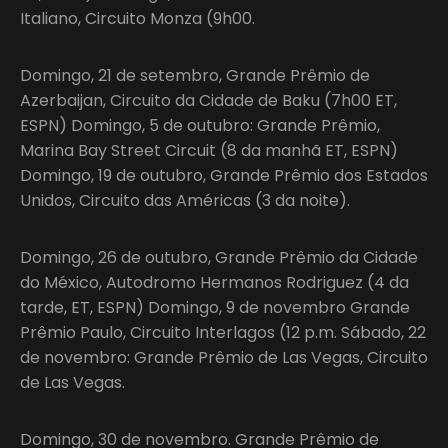
Italiano, Circuito Monza (9h00.
Domingo, 21 de setembro, Grande Prêmio de
Azerbaijan, Circuito da Cidade de Baku (7h00 ET,
ESPN) Domingo, 5 de outubro: Grande Prêmio,
Marina Bay Street Circuit (8 da manhã ET, ESPN)
Domingo, 19 de outubro, Grande Prêmio dos Estados
Unidos, Circuito das Américas (3 da noite).
Domingo, 26 de outubro, Grande Prêmio da Cidade
do México, Autodromo Hermanos Rodriguez (4 da
tarde, ET, ESPN) Domingo, 9 de novembro Grande
Prêmio Paulo, Circuito Interlagos (12 p.m. Sábado, 22
de novembro: Grande Prêmio de Las Vegas, Circuito
de Las Vegas.
Domingo, 30 de novembro. Grande Prêmio de