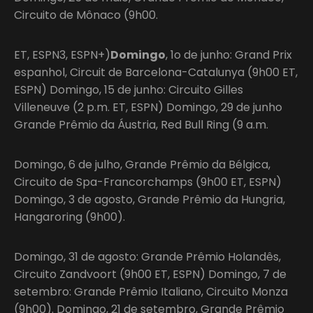
Circuito de Mônaco (9h00.
ET, ESPN3, ESPN+)
Domingo
, 1o de junho: Grand Prix
espanhol, Circuit de Barcelona-Catalunya (9h00 ET,
ESPN) Domingo, 15 de junho: Circuito Gilles
Villeneuve (2 p.m. ET, ESPN) Domingo, 29 de junho
Grande Prêmio da Áustria, Red Bull Ring (9 a.m.
Domingo, 6 de julho, Grande Prêmio da Bélgica,
Circuito de Spa-Francorchamps (9h00 ET, ESPN)
Domingo, 3 de agosto, Grande Prêmio da Hungria,
Hangaroring (9h00).
Domingo, 31 de agosto: Grande Prêmio Holandês,
Circuito Zandvoort (9h00 ET, ESPN) Domingo, 7 de
setembro: Grande Prêmio Italiano, Circuito Monza
(9h00). Domingo, 21 de setembro, Grande Prêmio