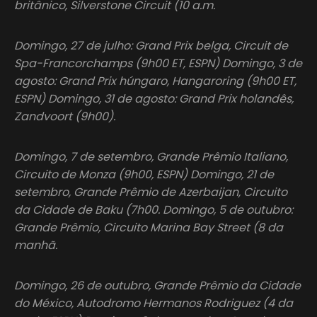
britânico, Silverstone Circuit (10 a.m.
Domingo, 27 de julho: Grand Prix belga, Circuit de
Spa-Francorchamps (9h00 ET, ESPN) Domingo, 3 de
agosto: Grand Prix húngaro, Hangaroring (9h00 ET,
ESPN) Domingo, 31 de agosto: Grand Prix holandês,
Zandvoort (9h00).
Domingo, 7 de setembro, Grande Prêmio Italiano,
Circuito de Monza (9h00, ESPN) Domingo, 21 de
setembro, Grande Prêmio de Azerbaijan, Circuito
da Cidade de Baku (7h00. Domingo, 5 de outubro:
Grande Prêmio, Circuito Marina Bay Street (8 da
manhã.
Domingo, 26 de outubro, Grande Prêmio da Cidade
do México, Autodromo Hermanos Rodriguez (4 da