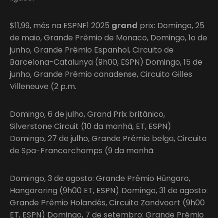
$11,99, mês na ESPNF1 2025
grand
prix: Domingo, 25
de maio, Grande Prêmio de Monaco, Domingo, 1o de
junho, Grande Prêmio Espanhol, Circuito de
Barcelona-Catalunya (9h00, ESPN) Domingo, 15 de
junho, Grande Prêmio canadense, Circuito Gilles
Villeneuve (2 p.m.
Domingo, 6 de julho, Grand Prix britânico,
Silverstone Circuit (10 da manhã, ET, ESPN)
Domingo, 27 de julho, Grande Prêmio belga, Circuito
de Spa-Francorchamps (9 da manhã.
Domingo, 3 de agosto: Grande Prêmio Húngaro,
Hangaroring (9h00 ET, ESPN) Domingo, 31 de agosto:
Grande Prêmio Holandês, Circuito Zandvoort (9h00
ET, ESPN) Domingo, 7 de setembro: Grande Prêmio