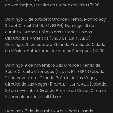
de Azerbaijan, Circuito da Cidade de Baku (7h00.
Domingo, 5 de outubro: Grande Prêmio, Marina Bay
Street Circuit (8h00 ET, ESPN) Domingo, 19 de
outubro, Grande Prêmio dos Estados Unidos,
Circuito das Américas (3h00 ET, ESPN, ABC)
Domingo, 26 de outubro, Grande Prêmio da Cidade
do México, Autodromo Hermanos Rodriguez (4h00
Domingo, 9 de novembro Sau Grande Prêmio de
Paulo, Circuito Interlagos (12 p.m. ET, ESPN)Sábado,
22 de novembro, Grande Prêmio de Las Vegas,
Circuito de Las Vegas (11 p.m. ET, ESPN, ABC)Sábado,
30 de novembro, Grande Prêmio de Qatar, Circuito
Internacional de Lusail (11 a.m.
Domingo, 7 de dezembro, Abu Dhabi Grande