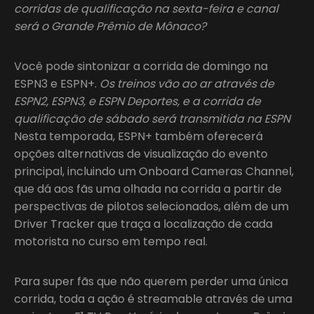
corridas de qualificação na sexta-feira e canal
será o Grande Prêmio de Mônaco?
Você pode sintonizar a corrida de domingo na
ESPN3 e ESPN+.
Os treinos vão ao ar através de
ESPN2, ESPN3, e ESPN Deportes, e a corrida de
qualificação de sábado será transmitida na ESPN
Nesta temporada, ESPN+ também oferecerá
opções alternativas de visualização do evento
principal, incluindo um Onboard Cameras Channel,
que dá aos fãs uma olhada na corrida a partir de
perspectivas de pilotos selecionados, além de um
Driver Tracker que traça a localização de cada
motorista no curso em tempo real.
Para super fãs que não querem perder uma única
corrida, toda a ação é streamable através de uma