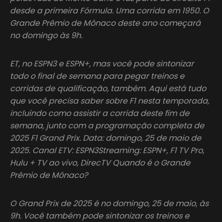
desde a primeira Fórmula. Uma corrida em 1950. O
Grande Prêmio de Mônaco deste ano começará
no domingo às 9h.
ET, no ESPN3 e ESPN+, mas você pode sintonizar
todo o final de semana para pegar treinos e
corridas de qualificação, também. Aqui está tudo
que você precisa saber sobre F1 nesta temporada,
incluindo como assistir a corrida deste fim de
semana, junto com a programação completa de
2025 F1 Grand Prix. Data: domingo, 25 de maio de
2025. Canal ETV: ESPN3Streaming: ESPN+, F1 TV Pro,
Hulu + TV ao vivo, DirecTV Quando é o Grande
Prêmio de Mônaco?
O Grand Prix de 2025 é no domingo, 25 de maio, às
9h. Você também pode sintonizar os treinos e