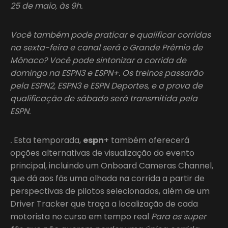
25 de maio, às 9h.
Você também pode praticar e qualificar corridas
na sexta-feira e canal será o Grande Prêmio de
Mônaco? Você pode sintonizar a corrida de
domingo na ESPN3 e ESPN+. Os treinos passarão
pela ESPN2, ESPN3 e ESPN Deportes, e a prova de
qualificação de sábado será transmitida pela
ESPN.
.
Esta temporada,
espn
+ também oferecerá
opções alternativas de visualização do evento
principal, incluindo um Onboard Cameras Channel,
que dá aos fãs uma olhada na corrida a partir de
perspectivas de pilotos selecionados, além de um
Driver Tracker que traça a localização de cada
motorista no curso em tempo real
Para os super