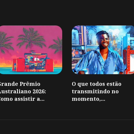
Grande Prêmio
O que todos estão
ustraliano 2026:
transmitindo no
omo assistir a...
momento,...