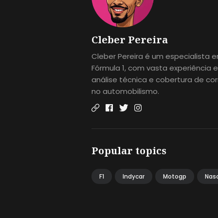
Cleber Pereira
Cleber Pereira é um especialista 
Fórmula 1, com vasta experiência 
análise técnica e cobertura de cor
no automobilismo.
Popular topics
F1
Indycar
Motogp
Nas