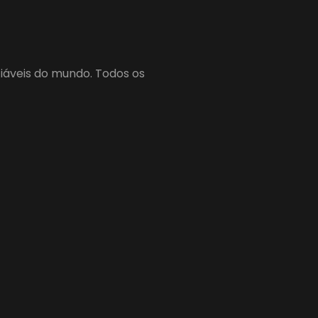
fiáveis do mundo. Todos os