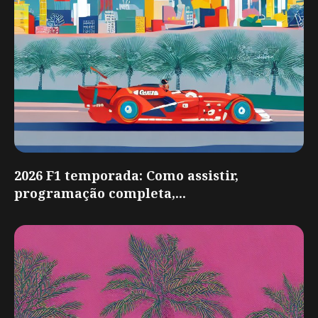
2026 F1 temporada: Como assistir,
programação completa,...