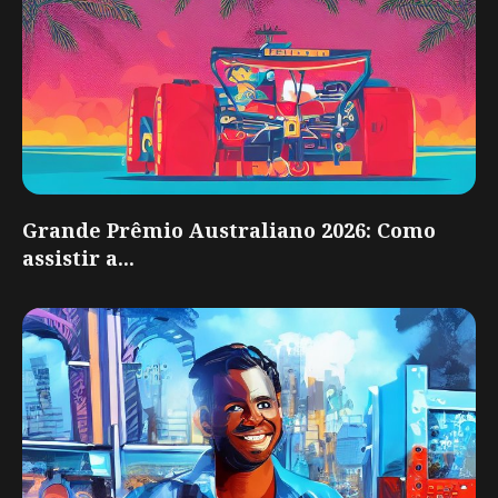
Grande Prêmio Australiano 2026: Como
assistir a...