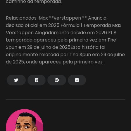
caminho da temporada.
Relacionados: Max **verstappen ** Anuncia
decisão oficial em 2025 Fórmula 1 Temporada Max
Verstappen Alegadamente decide em 2026 F1 A
temporada apareceu pela primeira vez em The
Spun em 29 de julho de 2025Esta história foi
originalmente relatada por The Spun em 29 de julho
de 2025, onde apareceu pela primeira vez.