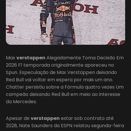
Max
verstappen
Alegadamente Toma Decisão Em
2026 F1 temporada originalmente apareceu no
Spun. Especulação de Max Verstappen deixando
Red Bull vai voltar em espera por mais um ano.
Chatter persistiu sobre a Fórmula quatro vezes Um
campeão deixando Red Bull em meio ao interesse
da Mercedes.
Apesar de
verstappen
estar sob contrato até
2028, Nate Saunders da ESPN relatou segunda-feira