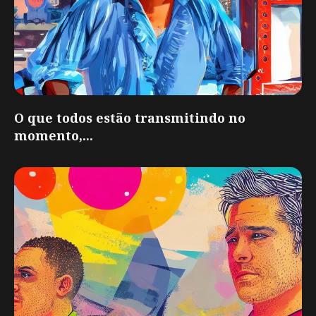
O que todos estão transmitindo no
momento,...