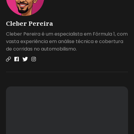
Cleber Pereira
Cleber Pereira é um especialista em Fórmula 1, com
vasta experiência em análise técnica e cobertura
de corridas no automobilismo.