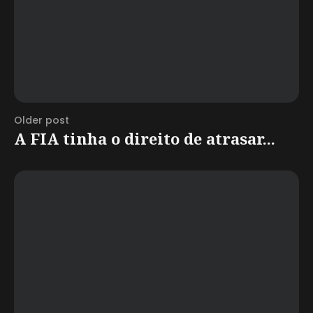
Older post
A FIA tinha o direito de atrasar...