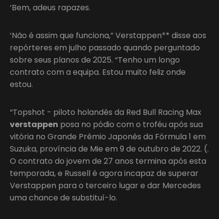
‘Bem, adeus rapazes.
‘Não é assim que funciona,” Verstappen** disse aos
repórteres em julho passado quando perguntado
sobre seus planos de 2025. “Tenho um longo
contrato com a equipa. Estou muito feliz onde
estou.
“Topshot - piloto holandês da Red Bull Racing Max
verstappen
posa no pódio com o troféu após sua
vitória no Grande Prêmio Japonês da Fórmula 1 em
Suzuka, província de Mie em 9 de outubro de 2022. (.
O contrato do jovem de 27 anos termina após esta
temporada, e Russell é agora incapaz de superar
Verstappen para o terceiro lugar e dar Mercedes
uma chance de substituí-lo.