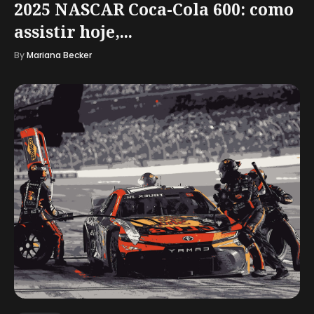
2025 NASCAR Coca-Cola 600: como
assistir hoje,...
By
Mariana Becker