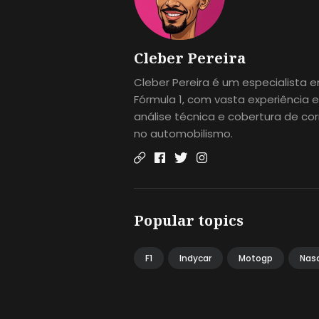
Cleber Pereira
Cleber Pereira é um especialista 
Fórmula 1, com vasta experiência 
análise técnica e cobertura de cor
no automobilismo.
Popular topics
F1
Indycar
Motogp
Nas