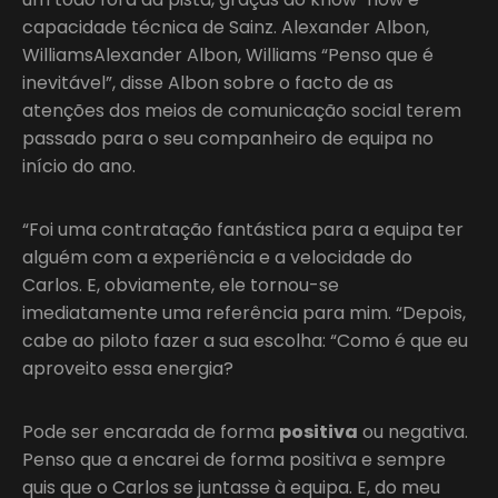
capacidade técnica de Sainz. Alexander Albon,
WilliamsAlexander Albon, Williams “Penso que é
inevitável”, disse Albon sobre o facto de as
atenções dos meios de comunicação social terem
passado para o seu companheiro de equipa no
início do ano.
“Foi uma contratação fantástica para a equipa ter
alguém com a experiência e a velocidade do
Carlos. E, obviamente, ele tornou-se
imediatamente uma referência para mim. “Depois,
cabe ao piloto fazer a sua escolha: “Como é que eu
aproveito essa energia?
Pode ser encarada de forma
positiva
ou negativa.
Penso que a encarei de forma positiva e sempre
quis que o Carlos se juntasse à equipa. E, do meu