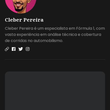
Cleber Pereira
Cleber Pereira é um especialista em Fórmula 1, com
vasta experiência em análise técnica e cobertura
de corridas no automobilismo.