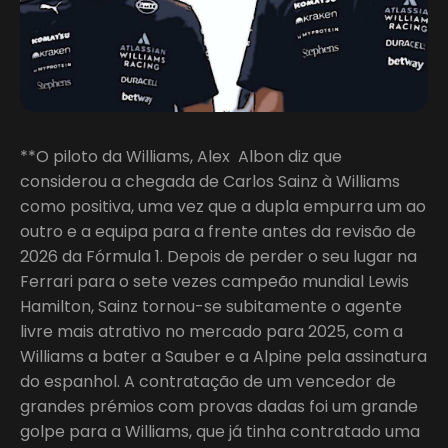
**O piloto da Williams, Alex Albon diz que
considerou a chegada de Carlos Sainz à Williams
como positiva, uma vez que a dupla empurra um ao
outro e a equipa para a frente antes da revisão de
2026 da Fórmula 1. Depois de perder o seu lugar na
Ferrari para o sete vezes campeão mundial Lewis
Hamilton, Sainz tornou-se subitamente o agente
livre mais atrativo no mercado para 2025, com a
Williams a bater a Sauber e a Alpine pela assinatura
do espanhol. A contratação de um vencedor de
grandes prémios com provas dadas foi um grande
golpe para a Williams, que já tinha contratado uma