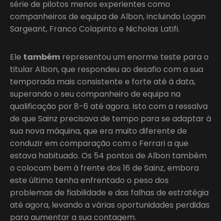
série de pilotos menos experientes como
companheiros de equipa de Albon, incluindo Logan
Sargeant, Franco Colapinto e Nicholas Latifi.
Ele
também
representou um enorme teste para o
titular Albon, que respondeu ao desafio com a sua
temporada mais consistente e forte até à data,
superando o seu companheiro de equipa na
qualificação por 8-6 até agora. Isto com a ressalva
de que Sainz precisava de tempo para se adaptar à
sua nova máquina, que era muito diferente de
conduzir em comparação com o Ferrari a que
estava habituado. Os 54 pontos de Albon também
o colocam bem à frente dos 16 de Sainz, embora
este último tenha enfrentado o peso dos
problemas de fiabilidade e das falhas de estratégia
até agora, levando a várias oportunidades perdidas
para aumentar a sua contagem.