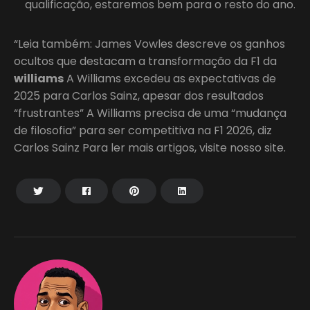
qualificação, estaremos bem para o resto do ano.
“Leia também: James Vowles descreve os ganhos
ocultos que destacam a transformação da F1 da
williams
A Williams excedeu as expectativas de
2025 para Carlos Sainz, apesar dos resultados
“frustrantes” A Williams precisa de uma “mudança
de filosofia” para ser competitiva na F1 2026, diz
Carlos Sainz Para ler mais artigos, visite nosso site.