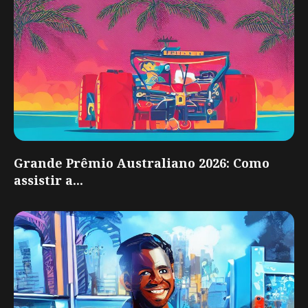
Grande Prêmio Australiano 2026: Como
assistir a...