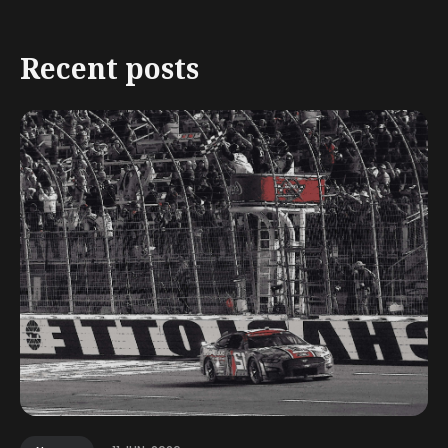
Recent posts