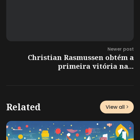
Newer post
Christian Rasmussen obtém a
primeira vitória na...
Related
View all