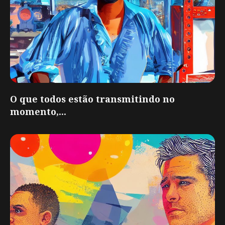
O que todos estão transmitindo no
momento,...