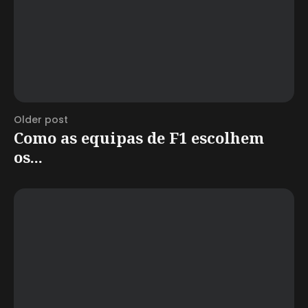
Older post
Como as equipas de F1 escolhem
os...