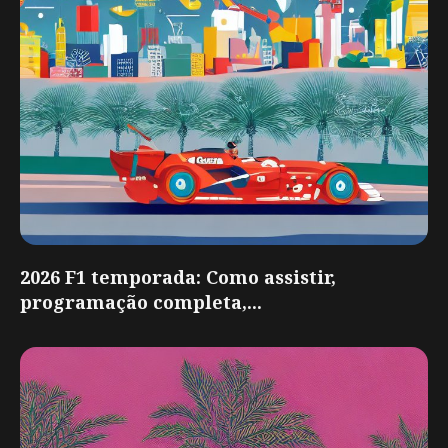
2026 F1 temporada: Como assistir,
programação completa,...