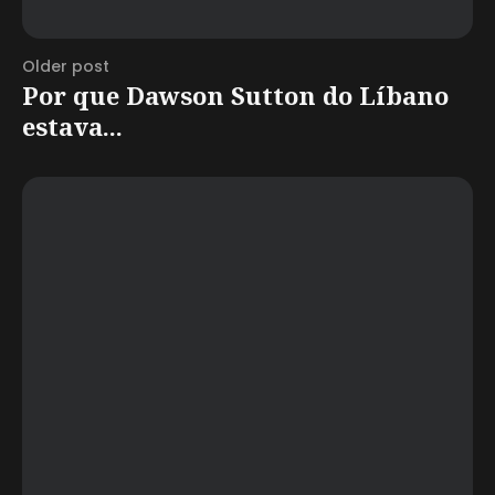
Older post
Por que Dawson Sutton do Líbano
estava...