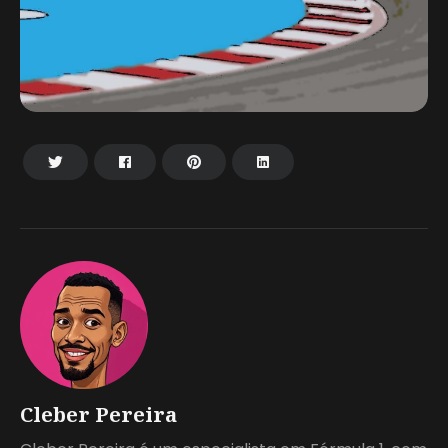
Cleber Pereira