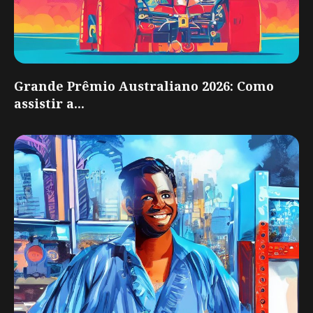
Grande Prêmio Australiano 2026: Como
assistir a...