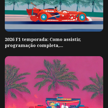
2026 F1 temporada: Como assistir,
programação completa,...