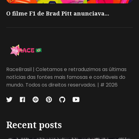
O filme F1 de Brad Pitt anunciava...
RaceBrasil | Coletamos e retraduzimos as últimas
notícias das fontes mais famosas e confiáveis do
mundo. Todos os direitos reservados. | # 2026
Recent posts