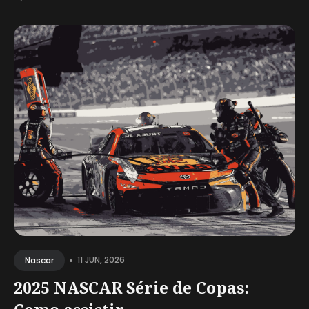
•
11 JUN, 2026
Nascar
2025 NASCAR Série de Copas: