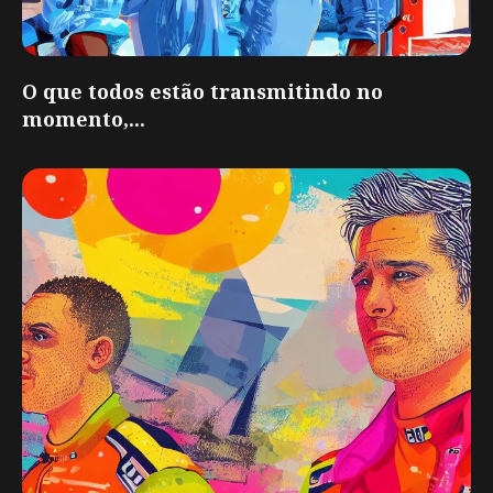
O que todos estão transmitindo no
momento,...