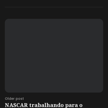
Older post
NASCAR trabalhando para o