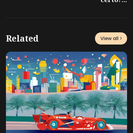
Related
View all