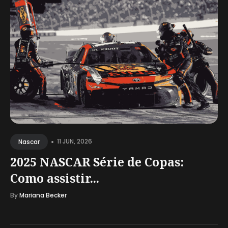
•
11 JUN, 2026
Nascar
2025 NASCAR Série de Copas:
Como assistir...
By
Mariana Becker