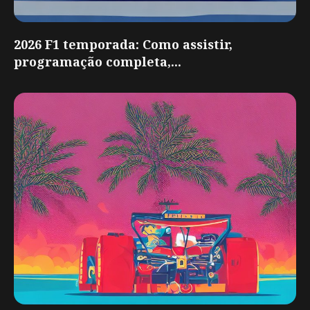
2026 F1 temporada: Como assistir,
programação completa,...