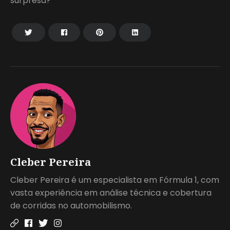
surpresa?
Cleber Pereira
Cleber Pereira é um especialista em Fórmula 1, com
vasta experiência em análise técnica e cobertura
de corridas no automobilismo.