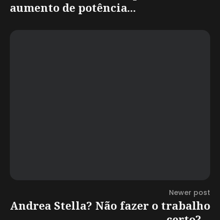
aumento de potência...
Newer post
Andrea Stella? Não fazer o trabalho
certo?...