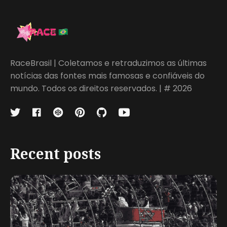
RaceBrasil | Coletamos e retraduzimos as últimas
notícias das fontes mais famosas e confiáveis do
mundo. Todos os direitos reservados. | # 2026
Recent posts