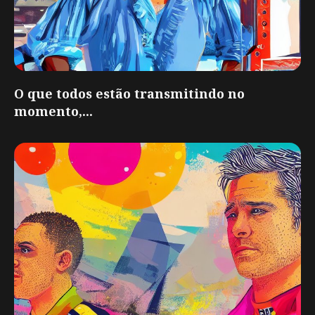
O que todos estão transmitindo no
momento,...