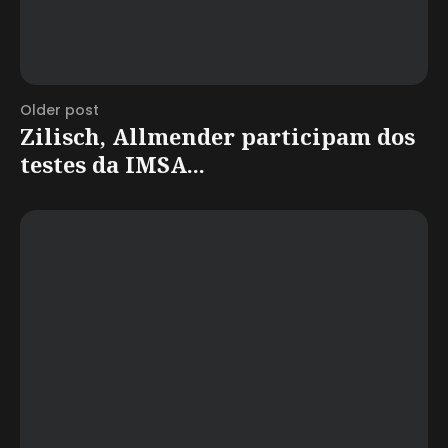
Older post
Zilisch, Allmender participam dos
testes da IMSA...