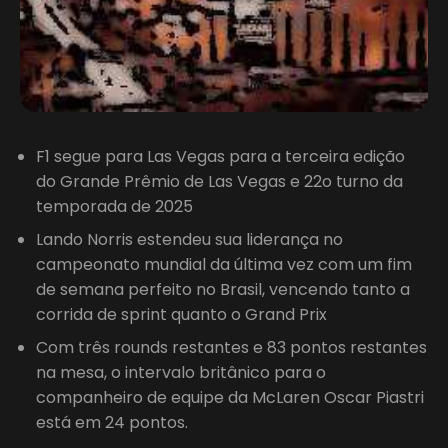
F1 segue para Las Vegas para a terceira edição
do Grande Prêmio de Las Vegas e 22o turno da
temporada de 2025
Lando Norris estendeu sua liderança no
campeonato mundial da última vez com um fim
de semana perfeito no Brasil, vencendo tanto a
corrida de sprint quanto o Grand Prix
Com três rounds restantes e 83 pontos restantes
na mesa, o intervalo britânico para o
companheiro de equipe da McLaren Oscar Piastri
está em 24 pontos.