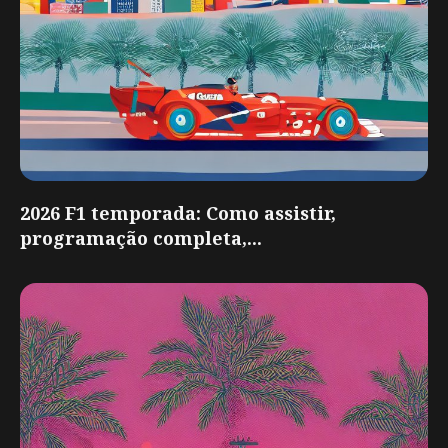
2026 F1 temporada: Como assistir,
programação completa,...