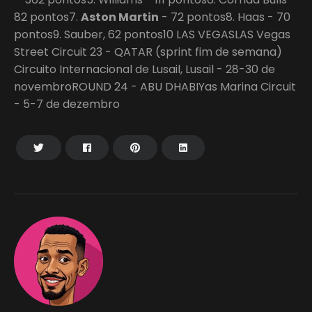
82 pontos7.
Aston Martin
- 72 pontos8. Haas - 70
pontos9. Sauber, 62 pontos10 LAS VEGASLAS Vegas
Street Circuit 23 - QATAR (sprint fim de semana)
Circuito Internacional de Lusail, Lusail - 28-30 de
novembroROUND 24 - ABU DHABIYas Marina Circuit
- 5-7 de dezembro