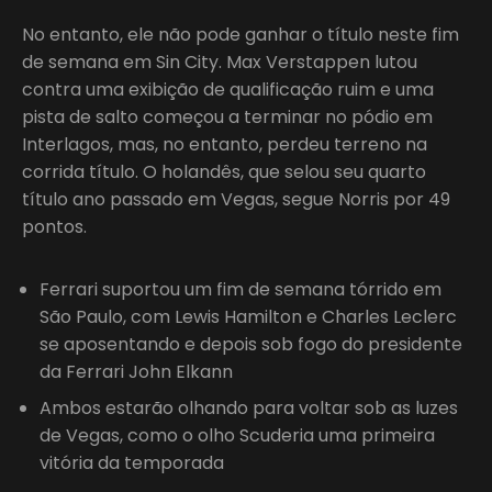
No entanto, ele não pode ganhar o título neste fim
de semana em Sin City. Max Verstappen lutou
contra uma exibição de qualificação ruim e uma
pista de salto começou a terminar no pódio em
Interlagos, mas, no entanto, perdeu terreno na
corrida título. O holandês, que selou seu quarto
título ano passado em Vegas, segue Norris por 49
pontos.
Ferrari suportou um fim de semana tórrido em
São Paulo, com Lewis Hamilton e Charles Leclerc
se aposentando e depois sob fogo do presidente
da Ferrari John Elkann
Ambos estarão olhando para voltar sob as luzes
de Vegas, como o olho Scuderia uma primeira
vitória da temporada