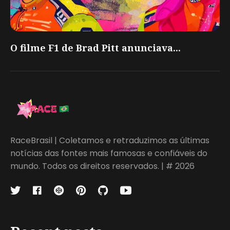
O filme F1 de Brad Pitt anunciava...
RaceBrasil | Coletamos e retraduzimos as últimas
notícias das fontes mais famosas e confiáveis do
mundo. Todos os direitos reservados. | # 2026