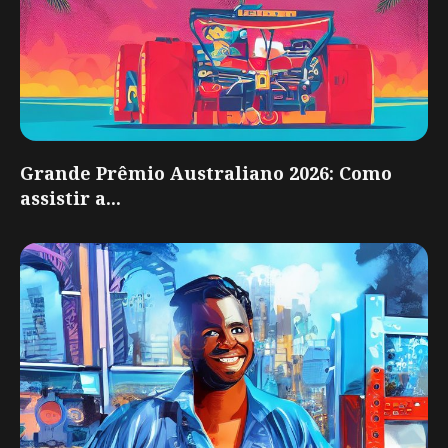
Grande Prêmio Australiano 2026: Como
assistir a...