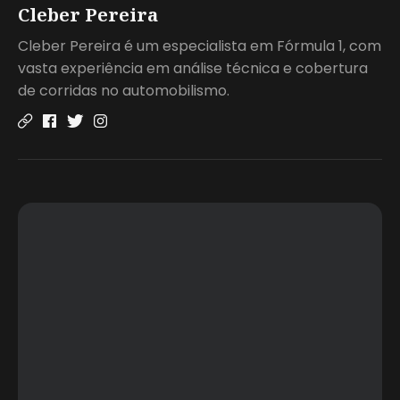
Cleber Pereira
Cleber Pereira é um especialista em Fórmula 1, com
vasta experiência em análise técnica e cobertura
de corridas no automobilismo.