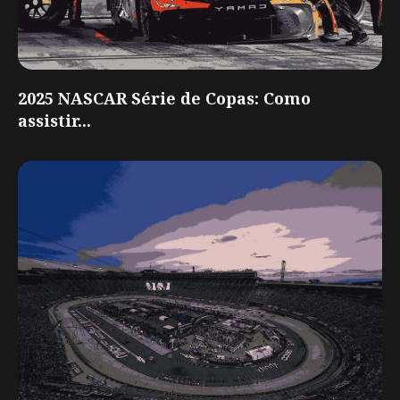
2025 NASCAR Série de Copas: Como
assistir...