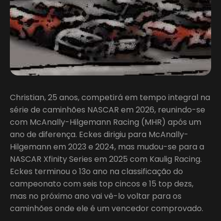
Christian, 25 anos, competirá em tempo integral na
série de caminhões NASCAR em 2026, reunindo-se
com McAnally-Hilgemann Racing (MHR) após um
ano de diferença. Eckes dirigiu para McAnally-
Hilgemann em 2023 e 2024, mas mudou-se para a
NASCAR Xfinity Series em 2025 com Kaulig Racing.
Eckes terminou o 13o ano na classificação do
campeonato com seis top cincos e 15 top dezs,
mas no próximo ano vai vê-lo voltar para os
caminhões onde ele é um vencedor comprovado.