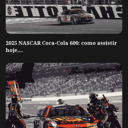
2025 NASCAR Coca-Cola 600: como assistir
hoje,...