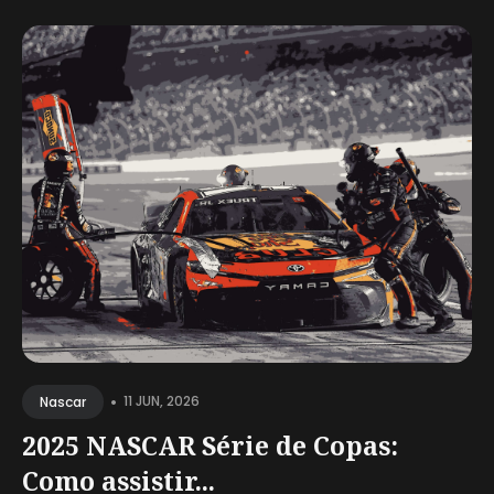
•
11 JUN, 2026
Nascar
2025 NASCAR Série de Copas:
Como assistir...