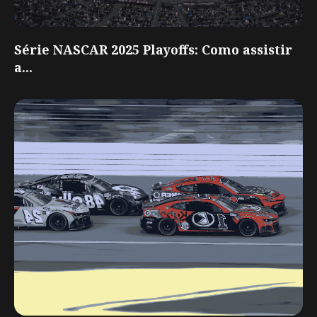
Série NASCAR 2025 Playoffs: Como assistir
a...