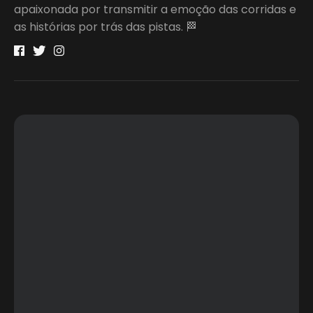
apaixonada por transmitir a emoção das corridas e
as histórias por trás das pistas. 🏁