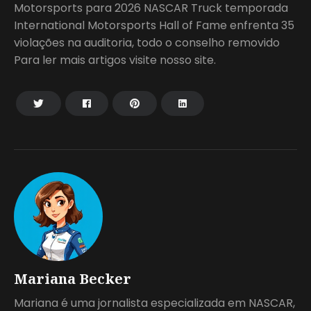
Motorsports para 2026 NASCAR Truck temporada
International Motorsports Hall of Fame enfrenta 35
violações na auditoria, todo o conselho removido
Para ler mais artigos visite nosso site.
Mariana Becker
Mariana é uma jornalista especializada em NASCAR,