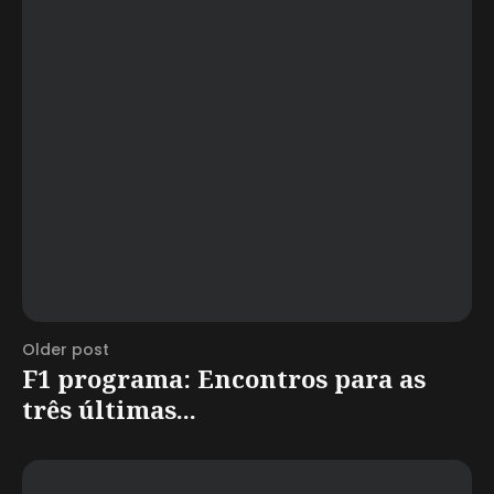
Older post
F1 programa: Encontros para as
três últimas...