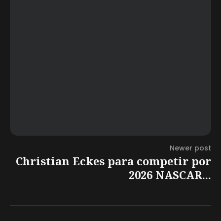
Newer post
Christian Eckes para competir por
2026 NASCAR...