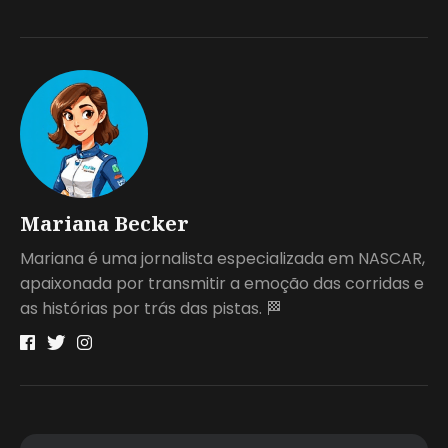
Mariana Becker
Mariana é uma jornalista especializada em NASCAR,
apaixonada por transmitir a emoção das corridas e
as histórias por trás das pistas. 🏁