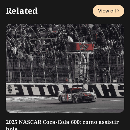
Related
View all
2025 NASCAR Coca-Cola 600: como assistir
hoje,...