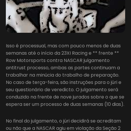
Isso é processual, mas com pouco menos de duas
semanas até o início da 23XI Racing e ** frente **
Row Motorsports contra NASCAR julgamento
antitrust processo, ambas as partes continuam a
trabalhar na minúcia do trabalho de preparação.
No caso de terça-feira, são instruções para o júri e
seu questionário de veredicto. O julgamento será
conduzido na frente de nove jurados sobre o que se
espera ser um processo de duas semanas (10 dias).
No final do julgamento, o júri decidirá se acreditam
ou não que a NASCAR agiu em violação da Seção 2