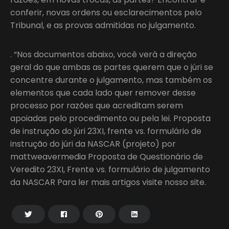
conferir, novas ordens ou esclarecimentos pelo
Tribunal, e as provas admitidas no julgamento.
. “Nos documentos abaixo, você verá a direção
geral do que ambas as partes querem que o júri se
concentre durante o julgamento, mas também os
elementos que cada lado quer remover desse
processo por razões que acreditam serem
apoiadas pelo procedimento ou pela lei. Proposta
de instrução do júri 23XI, frente vs. formulário de
instrução do júri da NASCAR (projeto) por
mattweavermedia Proposta de Questionário de
Veredito 23XI, Frente vs. formulário de julgamento
da NASCAR Para ler mais artigos visite nosso site.