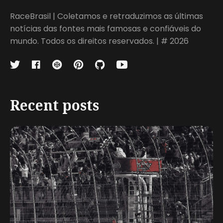
RaceBrasil | Coletamos e retraduzimos as últimas
notícias das fontes mais famosas e confiáveis do
mundo. Todos os direitos reservados. | # 2026
Recent posts