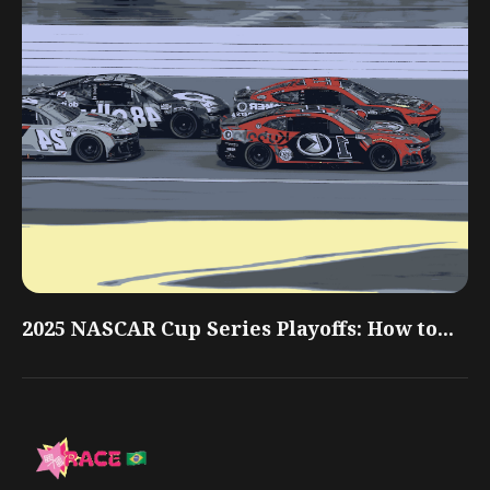
2025 NASCAR Cup Series Playoffs: How to...