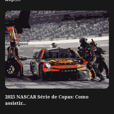
2025 NASCAR Série de Copas: Como
assistir...