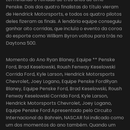
Penske. Dois dos quatro finalistas do título vieram
de Hendrick Motorsports, e todos os quatro pilotos
deles fizeram as finais. A lendária equipe conseguiu
ganhar oito corridas, que incluía o evento da coroa
do esporte como William Byron voltou para trás no
Daytona 500.
Momento do Ano Ryan Blaney, Equipe ** Penske
Ford, Brad Keselowski, Roush Fenway Keselowski
Corrida Ford, Kyle Larson, Hendrick Motorsports
Chevrolet, Joey Logano, Equipe Penske FordRyan
Blaney, Equipe Penske Ford, Brad Keselowski, Roush
Fenway Keselowski Corrida Ford, Kyle Larson,
Hendrick Motorsports Chevrolet, Joey Logano,
Equipe Penske Ford Apresentado pelo Circuito
Internacional do Bahrein, NASCAR foi indicado como
um dos momentos do ano também. Quando um