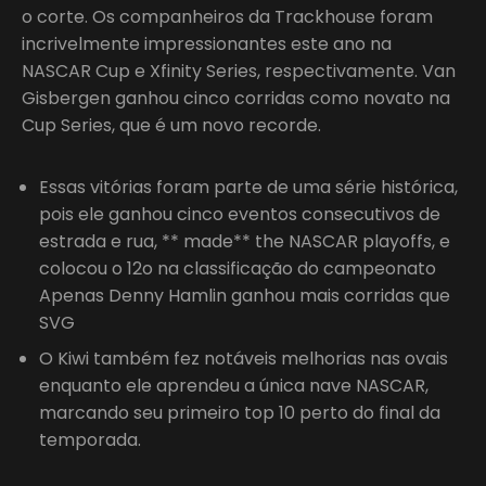
o corte. Os companheiros da Trackhouse foram
incrivelmente impressionantes este ano na
NASCAR Cup e Xfinity Series, respectivamente. Van
Gisbergen ganhou cinco corridas como novato na
Cup Series, que é um novo recorde.
Essas vitórias foram parte de uma série histórica,
pois ele ganhou cinco eventos consecutivos de
estrada e rua, ** made** the NASCAR playoffs, e
colocou o 12o na classificação do campeonato
Apenas Denny Hamlin ganhou mais corridas que
SVG
O Kiwi também fez notáveis melhorias nas ovais
enquanto ele aprendeu a única nave NASCAR,
marcando seu primeiro top 10 perto do final da
temporada.