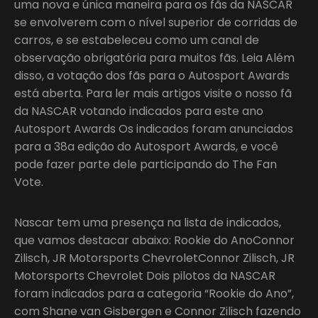
uma nova e única maneira para os fãs da NASCAR
se envolverem com o nível superior de corridas de
carros, e se estabeleceu como um canal de
observação obrigatória para muitos fãs. Leia Além
disso, a votação dos fãs para o Autosport Awards
está aberta. Para ler mais artigos visite o nosso fã
da NASCAR votando indicados para este ano
Autosport Awards Os indicados foram anunciados
para a 38a edição do Autosport Awards, e você
pode fazer parte dele participando do The Fan
Vote.
Nascar tem uma presença na lista de indicados,
que vamos destacar abaixo: Rookie do AnoConnor
Zilisch, JR Motorsports ChevroletConnor Zilisch, JR
Motorsports Chevrolet Dois pilotos da NASCAR
foram indicados para a categoria “Rookie do Ano”,
com Shane van Gisbergen e Connor Zilisch fazendo