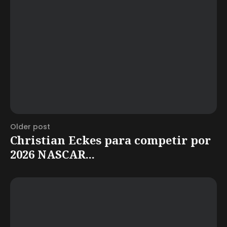
Older post
Christian Eckes para competir por
2026 NASCAR...