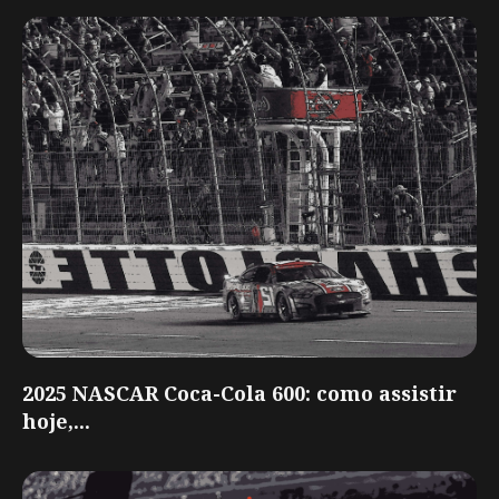
2025 NASCAR Coca-Cola 600: como assistir
hoje,...