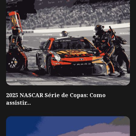
2025 NASCAR Série de Copas: Como
assistir...