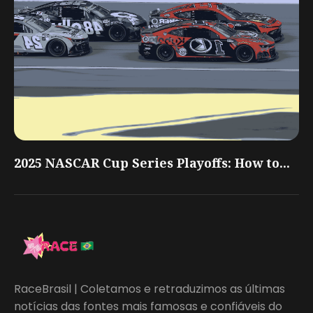
2025 NASCAR Cup Series Playoffs: How to...
RaceBrasil | Coletamos e retraduzimos as últimas
notícias das fontes mais famosas e confiáveis do