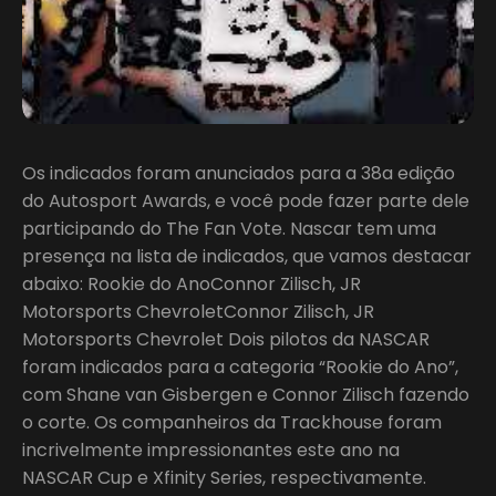
Os indicados foram anunciados para a 38a edição
do Autosport Awards, e você pode fazer parte dele
participando do The Fan Vote. Nascar tem uma
presença na lista de indicados, que vamos destacar
abaixo: Rookie do AnoConnor Zilisch, JR
Motorsports ChevroletConnor Zilisch, JR
Motorsports Chevrolet Dois pilotos da NASCAR
foram indicados para a categoria “Rookie do Ano”,
com Shane van Gisbergen e Connor Zilisch fazendo
o corte. Os companheiros da Trackhouse foram
incrivelmente impressionantes este ano na
NASCAR Cup e Xfinity Series, respectivamente.