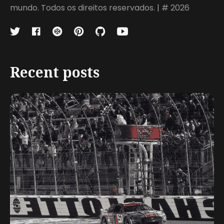
mundo. Todos os direitos reservados. | # 2026
Recent posts