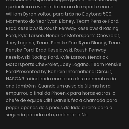
que incluía o evento da coroa do esporte como
William Byron voltou para trás no Daytona 500.
Momento do YearRyan Blaney, Team Penske Ford,
Brad Keselowski, Roush Fenway Keselowski Racing
Ford, Kyle Larson, Hendrick Motorsports Chevrolet,
Joey Logano, Team Penske FordRyan Blaney, Team
Penske Ford, Brad Keselowski, Roush Fenway
Keselowski Racing Ford, Kyle Larson, Hendrick
Motorsports Chevrolet, Joey Logano, Team Penske
FordPresented by Bahrein International Circuit,
NASCAR foi indicado como um dos momentos do
ano também. Quando um aviso de última hora
empurrou o final da Phoenix para horas extras, o
chefe de equipe Cliff Daniels fez a chamada para
pegar apenas dois pneus do lado direito para a
segunda parada reta, redentor o No.