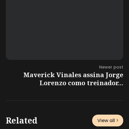
Newer post
Maverick Vinales assina Jorge
Lorenzo como treinador...
Related
View all