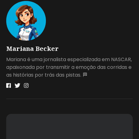
Mariana Becker
Mariana é uma jornalista especializada em NASCAR,
apaixonada por transmitir a emoção das corridas e
as histórias por trás das pistas. 🏁