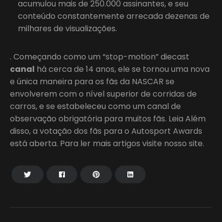
acumulou mais de 250.000 assinantes, e seu
conteúdo constantemente arrecada dezenas de
milhares de visualizações.
. Começando como um “stop-motion” diecast
canal
há cerca de 14 anos, ele se tornou uma nova
e única maneira para os fãs da NASCAR se
envolverem com o nível superior de corridas de
carros, e se estabeleceu como um canal de
observação obrigatória para muitos fãs. Leia Além
disso, a votação dos fãs para o Autosport Awards
está aberta. Para ler mais artigos visite nosso site.