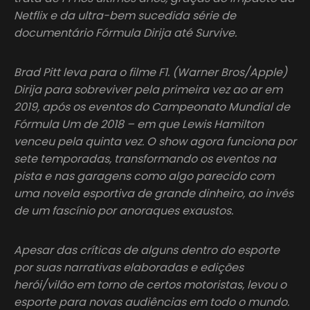
Netflix e da ultra-bem sucedida série de
documentário Fórmula Dirija até Survive.
Brad Pitt leva para o filme F1. (Warner Bros/Apple)
Dirija para sobreviver pela primeira vez ao ar em
2019, após os eventos do Campeonato Mundial de
Fórmula Um de 2018 – em que Lewis Hamilton
venceu pela quinta vez. O show agora funciona por
sete temporadas, transformando os eventos na
pista e nas garagens como algo parecido com
uma novela esportiva de grande dinheiro, ao invés
de um fascínio por anoraques exaustos.
Apesar das críticas de alguns dentro do esporte
por suas narrativas elaboradas e edições
herói/vilão em torno de certos motoristas, levou o
esporte para novas audiências em todo o mundo.