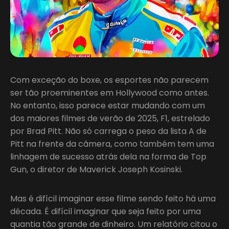
Com exceção do boxe, os esportes não parecem
ser tão proeminentes em Hollywood como antes.
No entanto, isso parece estar mudando com um
dos maiores filmes de verão de 2025, F1, estrelado
por Brad Pitt. Não só carrega o peso da lista A de
Pitt na frente da câmera, como também tem uma
linhagem de sucesso atrás dela na forma de Top
Gun, o diretor de Maverick Joseph Kosinski.
Mas é difícil imaginar esse filme sendo feito há uma
década. É difícil imaginar que seja feito por uma
quantia tão grande de dinheiro. Um relatório citou o