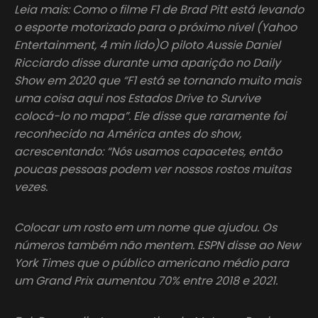
Leia mais: Como o filme F1 de Brad Pitt está levando
o esporte motorizado para o próximo nível (Yahoo
Entertainment, 4 min lido)O piloto Aussie Daniel
Ricciardo disse durante uma aparição no Daily
Show em 2020 que “F1 está se tornando muito mais
uma coisa aqui nos Estados Drive to Survive
colocá-lo no mapa”. Ele disse que raramente foi
reconhecido na América antes do show,
acrescentando: “Nós usamos capacetes, então
poucas pessoas podem ver nossos rostos muitas
vezes.
Colocar um rosto em um nome que ajudou. Os
números também não mentem. ESPN disse ao New
York Times que o público americano médio para
um Grand Prix aumentou 70% entre 2018 e 2021.