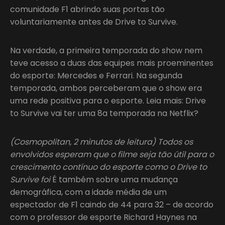
comunidade F1 abrindo suas portas tão
voluntariamente antes de Drive to Survive.
Na verdade, a primeira temporada do show nem
teve acesso a duas das equipes mais proeminentes
do esporte: Mercedes e Ferrari. Na segunda
temporada, ambos perceberam que o show era
uma rede positiva para o esporte. Leia mais: Drive
to Survive vai ter uma 8a temporada na Netflix?
(Cosmopolitan, 2 minutos de leitura) Todos os
envolvidos esperam que o filme seja tão útil para o
crescimento contínuo do esporte como o Drive to
Survive foi
É também sobre uma mudança
demográfica, com a idade média de um
espectador de F1 caindo de 44 para 32 – de acordo
com o professor de esporte Richard Haynes na