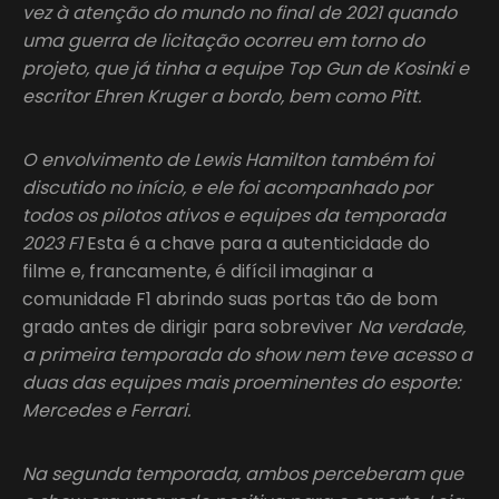
vez à atenção do mundo no final de 2021 quando
uma guerra de licitação ocorreu em torno do
projeto, que já tinha a equipe Top Gun de Kosinki e
escritor Ehren Kruger a bordo, bem como Pitt.
O envolvimento de Lewis Hamilton também foi
discutido no início, e ele foi acompanhado por
todos os pilotos ativos e equipes da temporada
2023 F1
Esta é a chave para a autenticidade do
filme e, francamente, é difícil imaginar a
comunidade F1 abrindo suas portas tão de bom
grado antes de dirigir para sobreviver
Na verdade,
a primeira temporada do show nem teve acesso a
duas das equipes mais proeminentes do esporte:
Mercedes e Ferrari.
Na segunda temporada
, ambos perceberam que