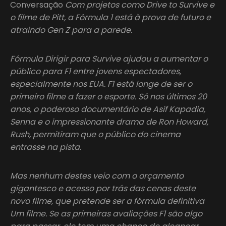
Conversação
Com projetos como Drive to Survive e
o filme de Pitt, a Fórmula 1 está à prova de futuro e
atraindo Gen Z para a parede.
Fórmula Dirigir para Survive ajudou a aumentar o
público para F1 entre jovens espectadores,
especialmente nos EUA. F1 está longe de ser o
primeiro filme a fazer o esporte. Só nos últimos 20
anos, o poderoso documentário de Asif Kapadia,
Senna e o impressionante drama de Ron Howard,
Rush, permitiram que o público do cinema
entrasse na pista.
Mas nenhum destes veio com o orçamento
gigantesco e acesso por trás das cenas deste
novo filme, que pretende ser a fórmula definitiva
Um filme. Se as primeiras avaliações F1 são algo