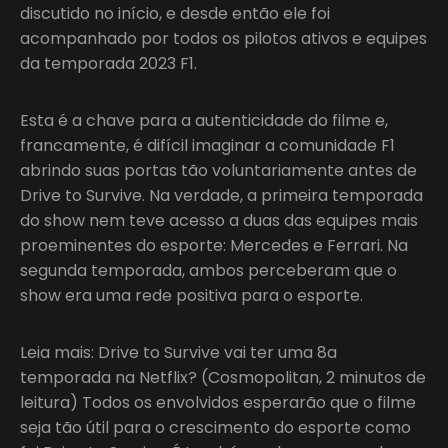
discutido no início, e desde então ele foi
acompanhado por todos os pilotos ativos e equipes
da temporada 2023 F1.
Esta é a chave para a autenticidade do filme e,
francamente, é difícil imaginar a comunidade F1
abrindo suas portas tão voluntariamente antes de
Drive to Survive. Na verdade, a primeira temporada
do show nem teve acesso a duas das equipes mais
proeminentes do esporte: Mercedes e Ferrari. Na
segunda temporada, ambos perceberam que o
show era uma rede positiva para o esporte.
Leia mais: Drive to Survive vai ter uma 8a
temporada na Netflix? (Cosmopolitan, 2 minutos de
leitura) Todos os envolvidos esperarão que o filme
seja tão útil para o crescimento do esporte como