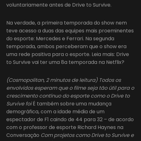
voluntariamente antes de Drive to Survive.
Na verdade, a primeira temporada do show nem
teve acesso a duas das equipes mais proeminentes
do esporte: Mercedes e Ferrari. Na segunda
temporada, ambos perceberam que o show era
uma rede positiva para o esporte. Leia mais: Drive
to Survive vai ter uma 8a temporada na Netflix?
(Cosmopolitan, 2 minutos de leitura) Todos os
envolvidos esperam que o filme seja tão útil para o
crescimento contínuo do esporte como o Drive to
Survive foi
É também sobre uma mudança
demográfica, com a idade média de um
espectador de F1 caindo de 44 para 32 – de acordo
com o professor de esporte Richard Haynes na
Conversação
Com projetos como Drive to Survive e