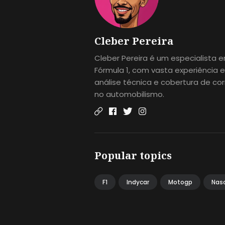
Cleber Pereira
Cleber Pereira é um especialista 
Fórmula 1, com vasta experiência 
análise técnica e cobertura de cor
no automobilismo.
Popular topics
F1
Indycar
Motogp
Nas