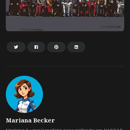
Mariana Becker