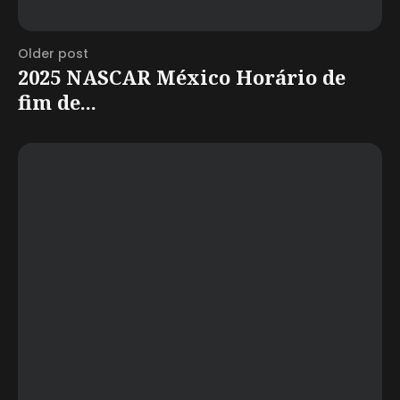
Older post
2025 NASCAR México Horário de
fim de...