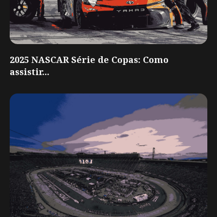
2025 NASCAR Série de Copas: Como
assistir...