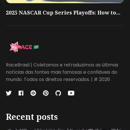
2025 NASCAR Cup Series Playoffs: How to...
RaceBrasil | Coletamos e retraduzimos as últimas
notícias das fontes mais famosas e confiáveis do
mundo. Todos os direitos reservados. | # 2026
Recent posts