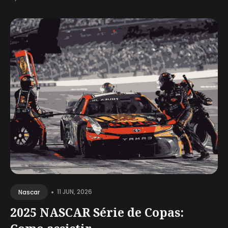
•
11 JUN, 2026
Nascar
2025 NASCAR Série de Copas: