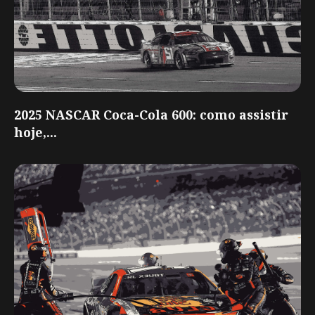
2025 NASCAR Coca-Cola 600: como assistir
hoje,...