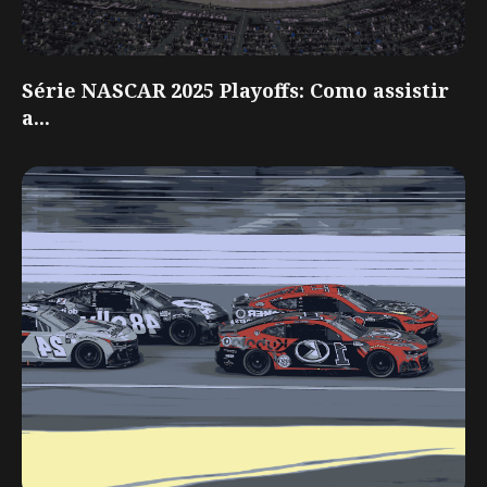
Série NASCAR 2025 Playoffs: Como assistir
a...