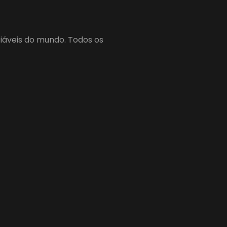
fiáveis do mundo. Todos os