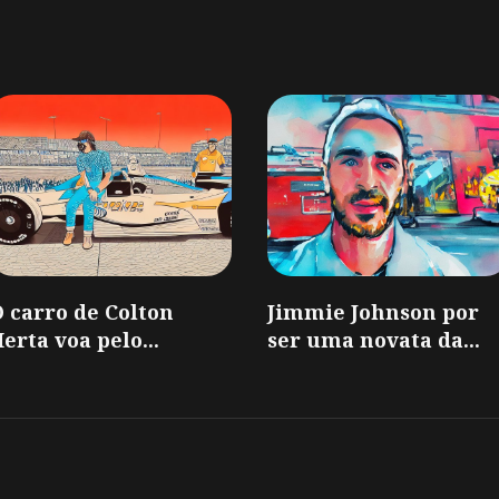
 carro de Colton
Jimmie Johnson por
erta voa pelo...
ser uma novata da...