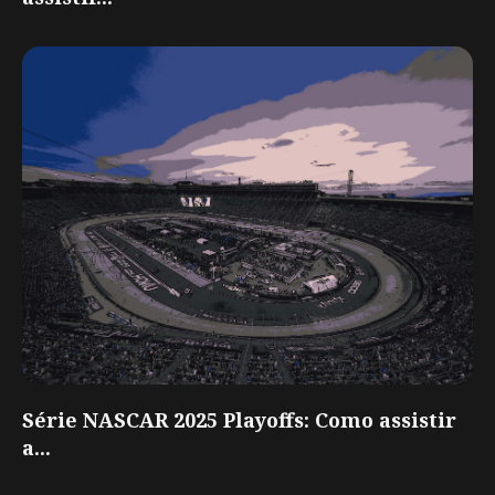
Série NASCAR 2025 Playoffs: Como assistir
a...