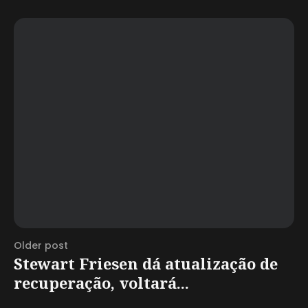
Older post
Stewart Friesen dá atualização de
recuperação, voltará...