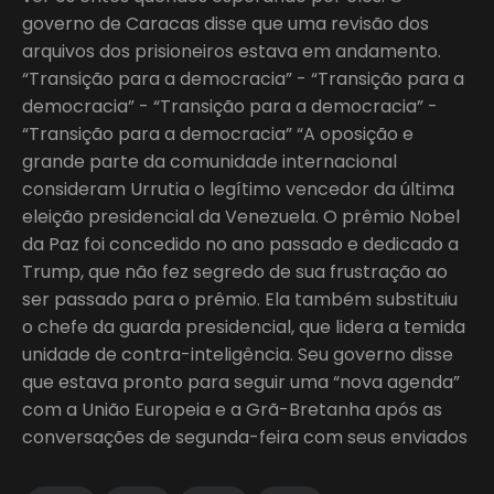
governo de Caracas disse que uma revisão dos
arquivos dos prisioneiros estava em andamento.
“Transição para a democracia” - “Transição para a
democracia” - “Transição para a democracia” -
“Transição para a democracia” “A oposição e
grande parte da comunidade internacional
consideram Urrutia o legítimo vencedor da última
eleição presidencial da Venezuela. O prêmio Nobel
da Paz foi concedido no ano passado e dedicado a
Trump, que não fez segredo de sua frustração ao
ser passado para o prêmio. Ela também substituiu
o chefe da guarda presidencial, que lidera a temida
unidade de contra-inteligência. Seu governo disse
que estava pronto para seguir uma “nova agenda”
com a União Europeia e a Grã-Bretanha após as
conversações de segunda-feira com seus enviados