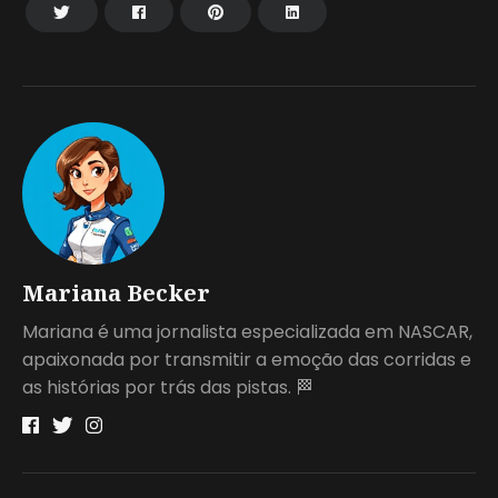
Mariana Becker
Mariana é uma jornalista especializada em NASCAR,
apaixonada por transmitir a emoção das corridas e
as histórias por trás das pistas. 🏁