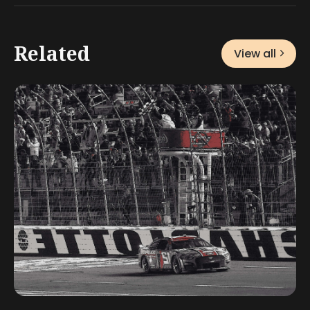
Related
View all