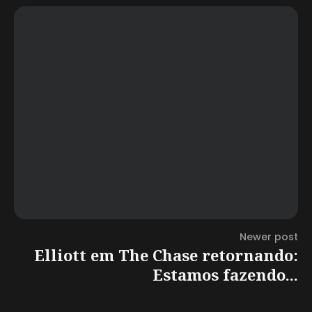
Newer post
Elliott em The Chase retornando:
Estamos fazendo...