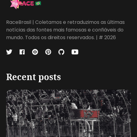
RaceBrasil | Coletamos e retraduzimos as últimas
notícias das fontes mais famosas e confiáveis do
mundo. Todos os direitos reservados. | # 2026
Recent posts