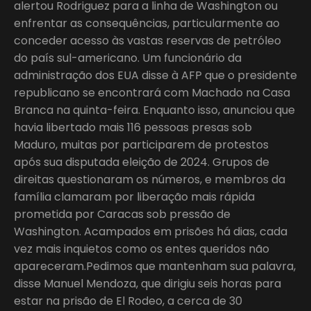
alertou Rodriguez para a linha de Washington ou
enfrentar as consequências, particularmente ao
conceder acesso às vastas reservas de petróleo
do país sul-americano. Um funcionário da
administração dos EUA disse à AFP que o presidente
republicano se encontrará com Machado na Casa
Branca na quinta-feira. Enquanto isso, anunciou que
havia libertado mais 116 pessoas presas sob
Maduro, muitas por participarem de protestos
após sua disputada eleição de 2024. Grupos de
direitas questionaram os números, e membros da
família clamaram por liberação mais rápida
prometida por Caracas sob pressão de
Washington. Acampados em prisões há dias, cada
vez mais inquietos como os entes queridos não
apareceram.Pedimos que mantenham sua palavra,
disse Manuel Mendoza, que dirigiu seis horas para
estar na prisão de El Rodeo, a cerca de 30