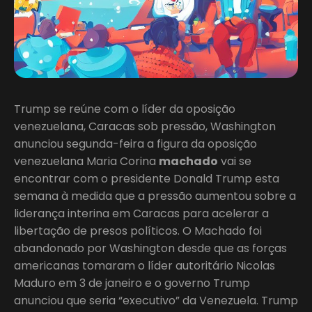
Trump se reúne com o líder da oposição
venezuelana, Caracas sob pressão, Washington
anunciou segunda-feira a figura da oposição
venezuelana Maria Corina
machado
vai se
encontrar com o presidente Donald Trump esta
semana à medida que a pressão aumentou sobre a
liderança interina em Caracas para acelerar a
libertação de presos políticos. O Machado foi
abandonado por Washington desde que as forças
americanas tomaram o líder autoritário Nicolas
Maduro em 3 de janeiro e o governo Trump
anunciou que seria “executivo” da Venezuela. Trump