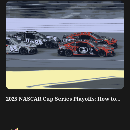
2025 NASCAR Cup Series Playoffs: How to...