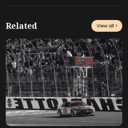
Related
View all