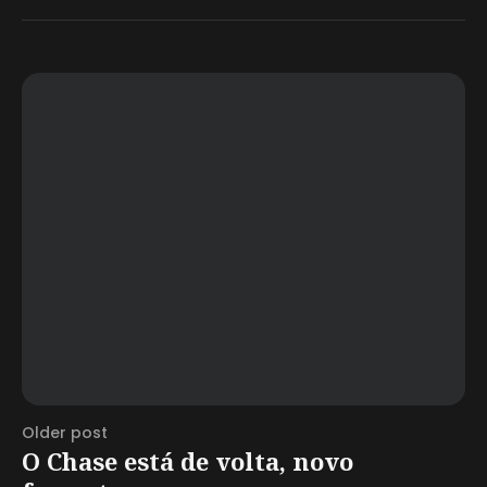
Older post
O Chase está de volta, novo