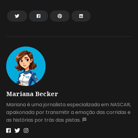
Mariana Becker
Mariana é uma jornalista especializada em NASCAR,
apaixonada por transmitir a emoção das corridas e
as histórias por trás das pistas. 🏁