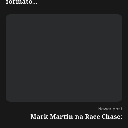
formato...
Newer post
Mark Martin na Race Chase: