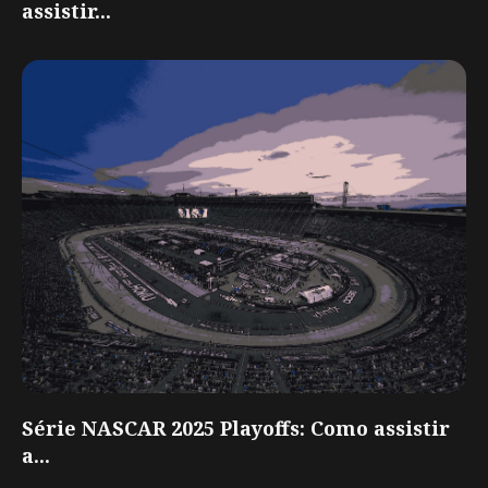
assistir...
Série NASCAR 2025 Playoffs: Como assistir
a...