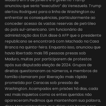
anunciou que seria “executivo” da Venezuela. Trump
alertou Rodriguez para a linha de Washington ou
enfrentar as consequências, particularmente ao
conceder acesso às vastas reservas de petróleo
do país sul-americano. Um funcionário da
administração dos EUA disse à AFP que o presidente
republicano se encontrará com Machado na Casa
Branca na quinta-feira. Enquanto isso, anunciou que
havia libertado mais 116 pessoas presas sob
Maduro, muitas por participarem de protestos
após sua disputada eleição de 2024. Grupos de
direitas questionaram os números, e membros da
família clamaram por liberação mais rápida
prometida por Caracas sob pressão de
Washington. Acampados em prisões há dias, cada
vez mais inquietos como os entes queridos não
apareceram.Pedimos que mantenham sua palavra,