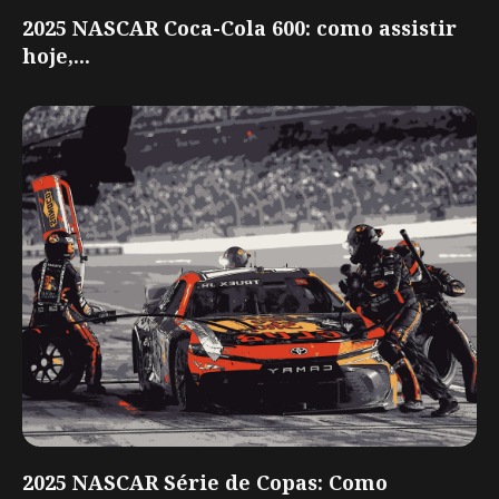
2025 NASCAR Coca-Cola 600: como assistir
hoje,...
2025 NASCAR Série de Copas: Como