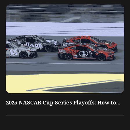
2025 NASCAR Cup Series Playoffs: How to...