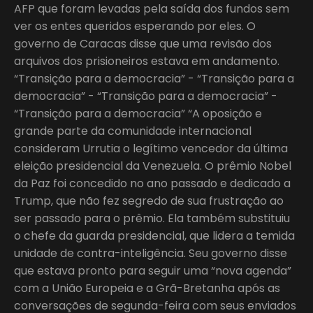
AFP que foram levadas pela saída dos fundos sem
ver os entes queridos esperando por eles. O
governo de Caracas disse que uma revisão dos
arquivos dos prisioneiros estava em andamento.
“Transição para a democracia” - “Transição para a
democracia” - “Transição para a democracia” -
“Transição para a democracia” “A oposição e
grande parte da comunidade internacional
consideram Urrutia o legítimo vencedor da última
eleição presidencial da Venezuela. O prêmio Nobel
da Paz foi concedido no ano passado e dedicado a
Trump, que não fez segredo de sua frustração ao
ser passado para o prêmio. Ela também substituiu
o chefe da guarda presidencial, que lidera a temida
unidade de contra-inteligência. Seu governo disse
que estava pronto para seguir uma “nova agenda”
com a União Europeia e a Grã-Bretanha após as
conversações de segunda-feira com seus enviados