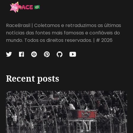
RaceBrasil | Coletamos e retraduzimos as últimas
notícias das fontes mais famosas e confiáveis do
mundo. Todos os direitos reservados. | # 2026
Recent posts