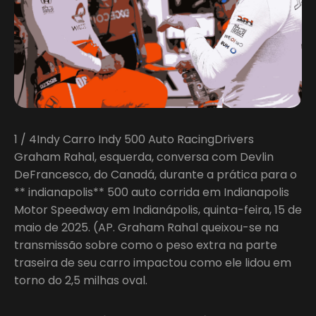
1 / 4Indy Carro Indy 500 Auto RacingDrivers
Graham Rahal, esquerda, conversa com Devlin
DeFrancesco, do Canadá, durante a prática para o
** indianapolis** 500 auto corrida em Indianapolis
Motor Speedway em Indianápolis, quinta-feira, 15 de
maio de 2025. (AP. Graham Rahal queixou-se na
transmissão sobre como o peso extra na parte
traseira de seu carro impactou como ele lidou em
torno do 2,5 milhas oval.