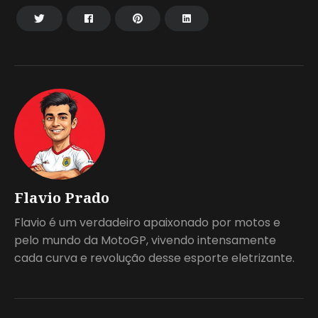
Flavio Prado
Flavio é um verdadeiro apaixonado por motos e
pelo mundo da MotoGP, vivendo intensamente
cada curva e revolução desse esporte eletrizante.