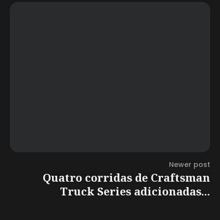
Newer post
Quatro corridas de Craftsman
Truck Series adicionadas...