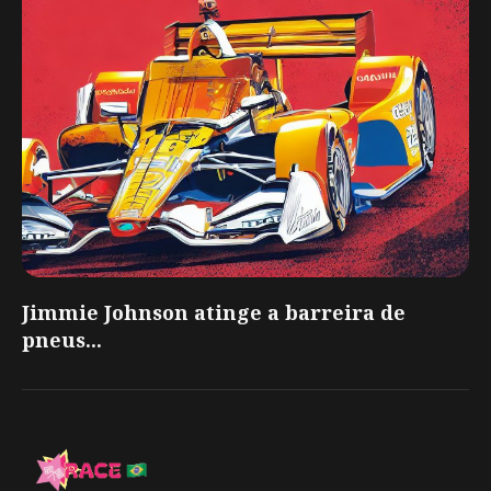
Jimmie Johnson atinge a barreira de
pneus...