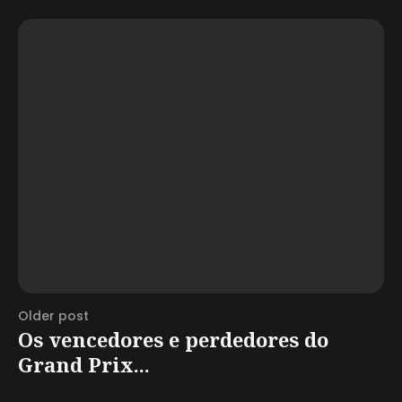
Older post
Os vencedores e perdedores do
Grand Prix...