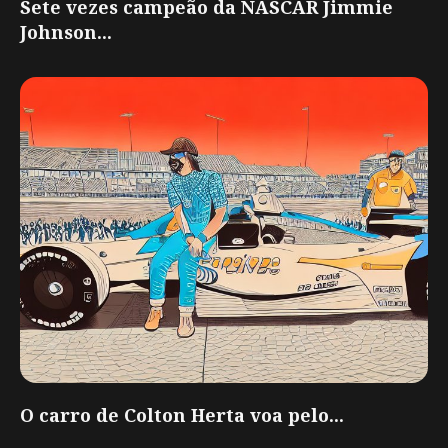
Sete vezes campeão da NASCAR Jimmie
Johnson...
O carro de Colton Herta voa pelo...