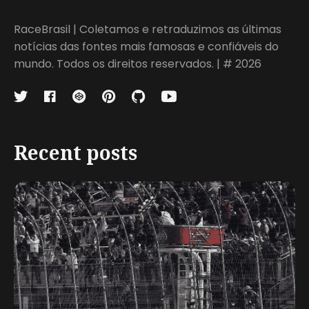
RaceBrasil | Coletamos e retraduzimos as últimas
notícias das fontes mais famosas e confiáveis do
mundo. Todos os direitos reservados. | # 2026
Recent posts