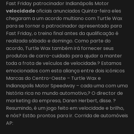
Fast Friday patrocinador Indianápolis Motor
velocidade
oficiais anunciados Quinta-feira eles
chegaram a um acordo multiano com Turtle Wax
para se tornar o patrocinador apresentado para
Fast Friday, o treino final antes da qualificação é
realizada sábado e domingo. Como parte do
acordo, Turtle Wax também irá fornecer seus
produtos de carro-cuidado para ajudar a manter
toda a frota de veículos de velocidade.? Estamos
emocionados com esta aliança entre dois icónicos
Marcas do Centro-Oeste – Turtle Wax e
Indianapolis Motor Speedway – cada uma com uma
história rica no mundo automotivo,? O director de
marketing da empresa, Daren Herbert, disse. ?
Resumindo, é um jogo feito em velocidade e brilho,
e nós? Estão prontos para ir. Corrida de automóveis
AP: