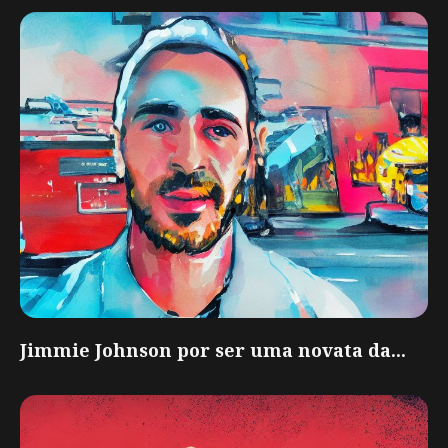
Jimmie Johnson por ser uma novata da...