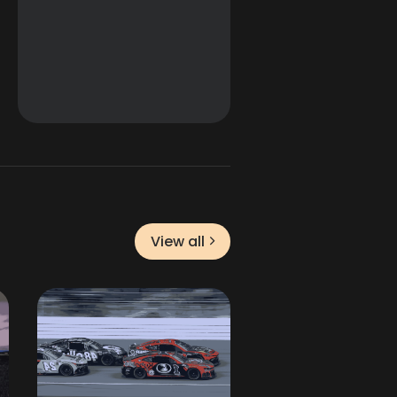
View all