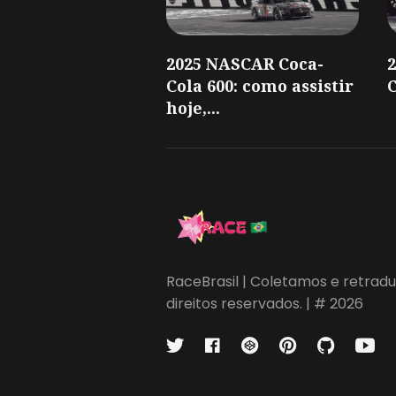
2025 NASCAR Coca-
Cola 600: como assistir
C
hoje,...
RaceBrasil | Coletamos e retradu
direitos reservados. | # 2026