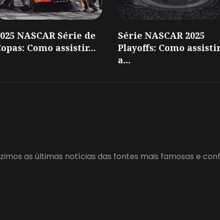
2025 NASCAR Série de
Série NASCAR 2025
opas: Como assistir...
Playoffs: Como assisti
a...
zimos as últimas notícias das fontes mais famosas e con