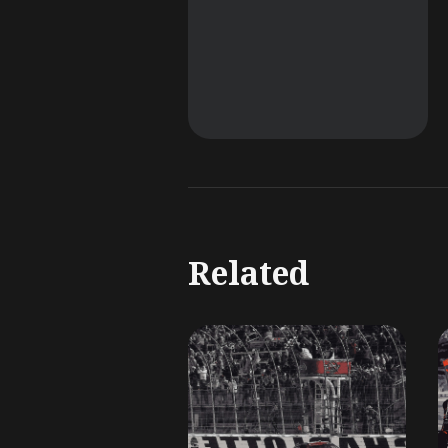
Related