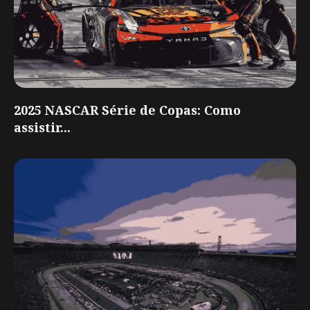
2025 NASCAR Série de Copas: Como
assistir...