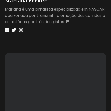
Mariana Becker
Mariana é uma jornalista especializada em NASCAR,
apaixonada por transmitir a emoção das corridas e
as histórias por trás das pistas. 🏁