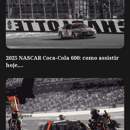
2025 NASCAR Coca-Cola 600: como assistir
hoje,...