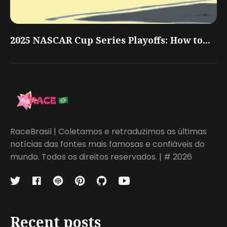
2025 NASCAR Cup Series Playoffs: How to...
RaceBrasil | Coletamos e retraduzimos as últimas
notícias das fontes mais famosas e confiáveis do
mundo. Todos os direitos reservados. | # 2026
Recent posts