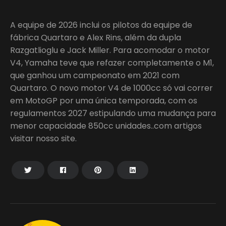
A equipe de 2026 inclui os pilotos da equipe de
fábrica Quartaro e Alex Rins, além da dupla
Razgatlioglu e Jack Miller. Para acomodar o motor
V4, Yamaha teve que refazer completamente o M1,
que ganhou um campeonato em 2021 com
Quartaro. O novo motor V4 de 1000cc só vai correr
em MotoGP por uma única temporada, com os
regulamentos 2027 estipulando uma mudança para
menor capacidade 850cc unidades..com artigos
visitar nosso site.