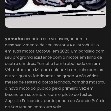
yamaha
anunciou que vai avançar com o
desenvolvimento de seu motor V4 e introduzi-lo
em suas motos MotoGP em 2026. Em paralelo com
seu programa existente com o motor em linha de
quatro cilindros, Yamaha tem trabalhado em um
V4 motorizado M1 para colocá-lo em linha com os
outros quatro fabricantes na grade. Após vários
meses de testes à porta fechada, Yamaha mostrou
a nova moto ao público pela primeira vez em
Misano em setembro, com o piloto de testes
Augusto Fernandez participando do Grande Prêmio
de San Marino como um vale.