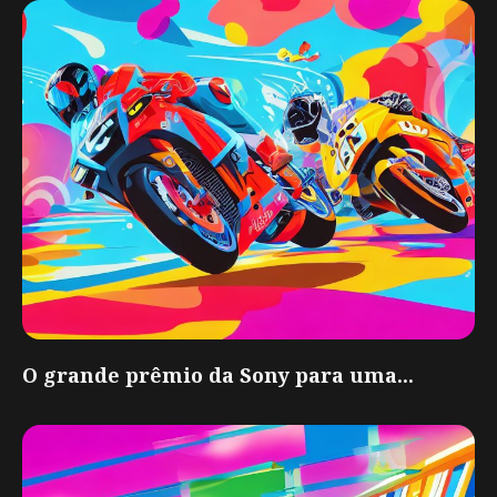
O grande prêmio da Sony para uma...