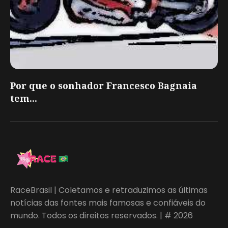
Por que o sonhador Francesco Bagnaia
tem...
RaceBrasil | Coletamos e retraduzimos as últimas
notícias das fontes mais famosas e confiáveis do
mundo. Todos os direitos reservados. | # 2026