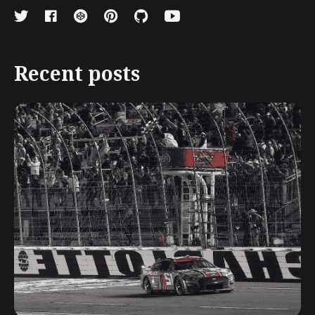
Recent posts