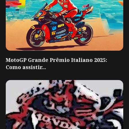
MotoGP Grande Prêmio Italiano 2025:
Como assistir...