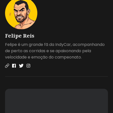
Felipe Reis
Felipe é um grande fã da IndyCar, acompanhando
de perto as corridas e se apaixonando pela
velocidade e emoção do campeonato.