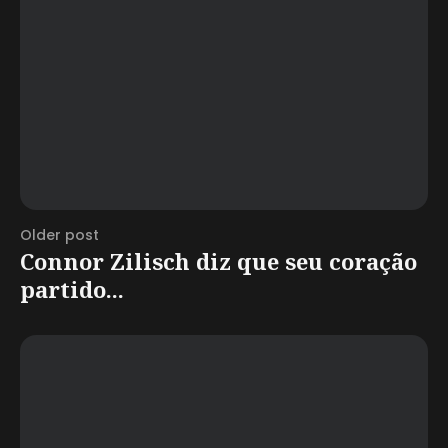
Older post
Connor Zilisch diz que seu coração
partido...