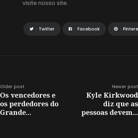
visite nosso site.
Twitter
Facebook
Pinter
Older post
Newer post
Os vencedores e
Kyle Kirkwood
os perdedores do
diz que as
Grande...
pessoas devem...