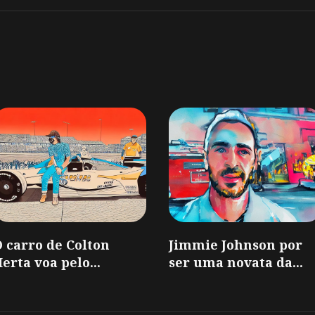
 carro de Colton
Jimmie Johnson por
erta voa pelo...
ser uma novata da...