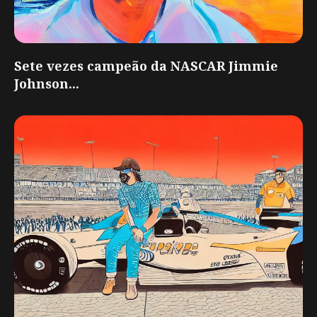
Sete vezes campeão da NASCAR Jimmie
Johnson...