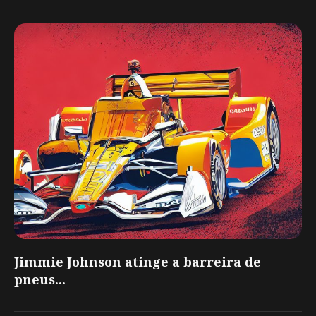
Jimmie Johnson atinge a barreira de
pneus...