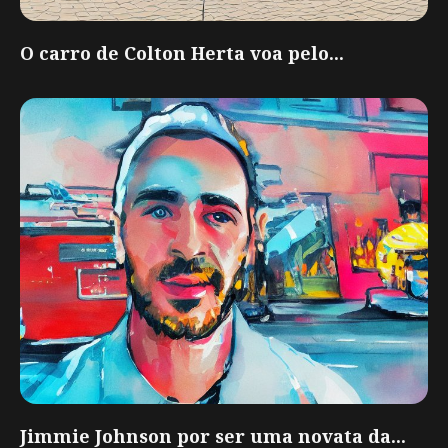
O carro de Colton Herta voa pelo...
Jimmie Johnson por ser uma novata da...