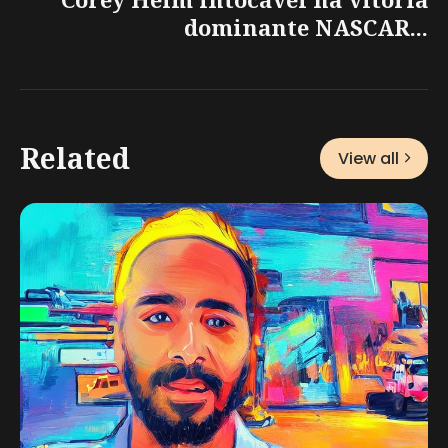
dominante NASCAR...
Related
View all