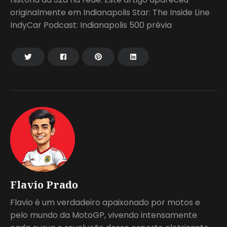
originalmente em Indianapolis Star: The Inside Line
IndyCar Podcast: Indianapolis 500 prévia
Flavio Prado
Flavio é um verdadeiro apaixonado por motos e
pelo mundo da MotoGP, vivendo intensamente