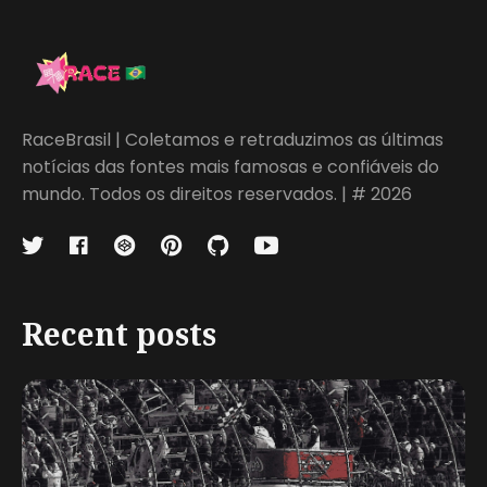
RaceBrasil | Coletamos e retraduzimos as últimas
notícias das fontes mais famosas e confiáveis do
mundo. Todos os direitos reservados. | # 2026
Recent posts