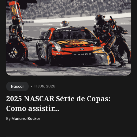
•
11 JUN, 2026
Nascar
2025 NASCAR Série de Copas:
Como assistir...
By
Mariana Becker