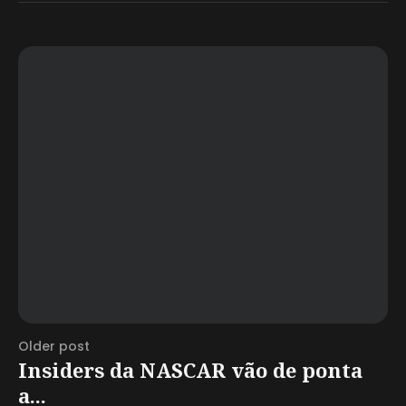
Older post
Insiders da NASCAR vão de ponta
a...