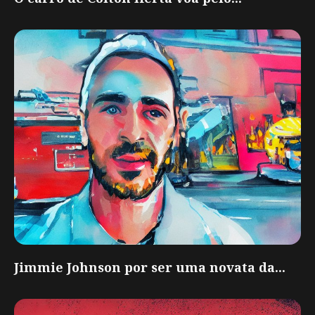
Jimmie Johnson por ser uma novata da...