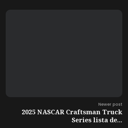
Newer post
2025 NASCAR Craftsman Truck
Series lista de...