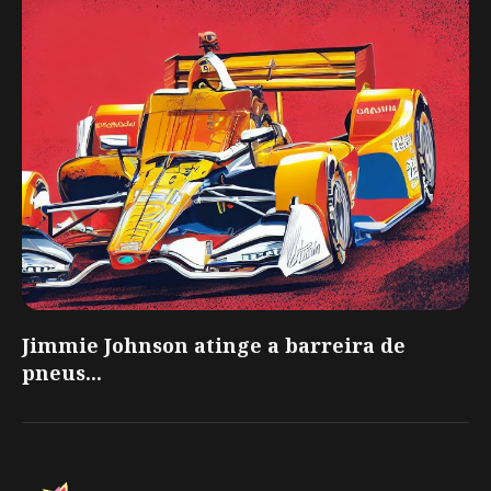
Jimmie Johnson atinge a barreira de
pneus...