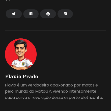
Flavio Prado
Flavio é um verdadeiro apaixonado por motos e
pelo mundo da MotoGP, vivendo intensamente
cada curva e revolução desse esporte eletrizante.