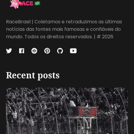
RaceBrasil | Coletamos e retraduzimos as últimas
notícias das fontes mais famosas e confiáveis do
mundo. Todos os direitos reservados. | # 2026
Recent posts