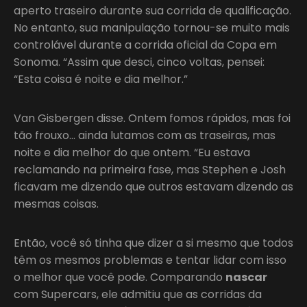
aperto traseiro durante sua corrida de qualificação.
No entanto, sua manipulação tornou-se muito mais
controlável durante a corrida oficial da Copa em
Sonoma. “Assim que desci, cinco voltas, pensei:
“Esta coisa é noite e dia melhor.”
Van Gisbergen disse. Ontem fomos rápidos, mas foi
tão frouxo… ainda lutamos com as traseiras, mas
noite e dia melhor do que ontem. “Eu estava
reclamando na primeira fase, mas Stephen e Josh
ficavam me dizendo que outros estavam dizendo as
mesmas coisas.
Então, você só tinha que dizer a si mesmo que todos
têm os mesmos problemas e tentar lidar com isso
o melhor que você pode. Comparando
nascar
com Supercars, ele admitiu que as corridas da