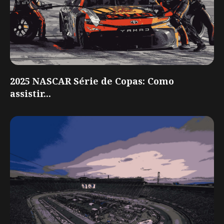
2025 NASCAR Série de Copas: Como
assistir...