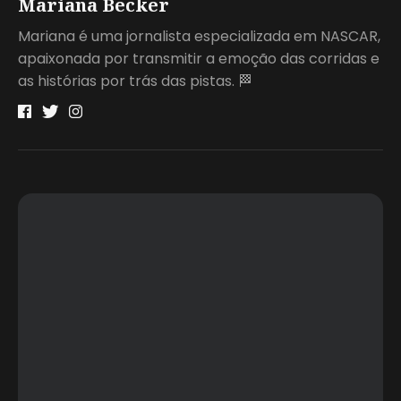
Mariana Becker
Mariana é uma jornalista especializada em NASCAR,
apaixonada por transmitir a emoção das corridas e
as histórias por trás das pistas. 🏁