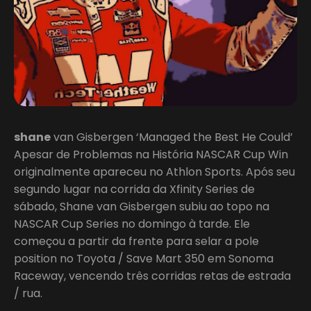
shane
van Gisbergen ‘Managed the Best He Could’
Apesar de Problemas na História NASCAR Cup Win
originalmente apareceu no Athlon Sports. Após seu
segundo lugar na corrida da Xfinity Series de
sábado, Shane van Gisbergen subiu ao topo na
NASCAR Cup Series no domingo à tarde. Ele
começou a partir da frente para selar a pole
position no Toyota / Save Mart 350 em Sonoma
Raceway, vencendo três corridas retas de estrada
/ rua.