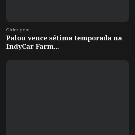
Older post
Palou vence sétima temporada na
IndyCar Farm...