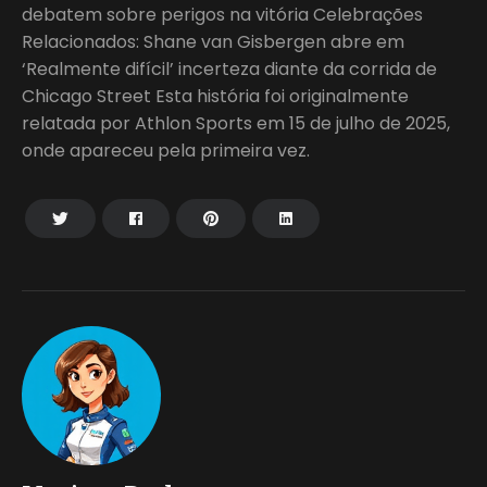
debatem sobre perigos na vitória Celebrações
Relacionados: Shane van Gisbergen abre em
‘Realmente difícil’ incerteza diante da corrida de
Chicago Street Esta história foi originalmente
relatada por Athlon Sports em 15 de julho de 2025,
onde apareceu pela primeira vez.