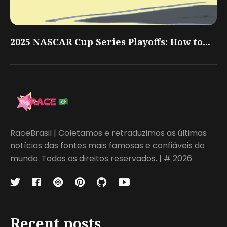
2025 NASCAR Cup Series Playoffs: How to...
RaceBrasil | Coletamos e retraduzimos as últimas
notícias das fontes mais famosas e confiáveis do
mundo. Todos os direitos reservados. | # 2026
Recent posts