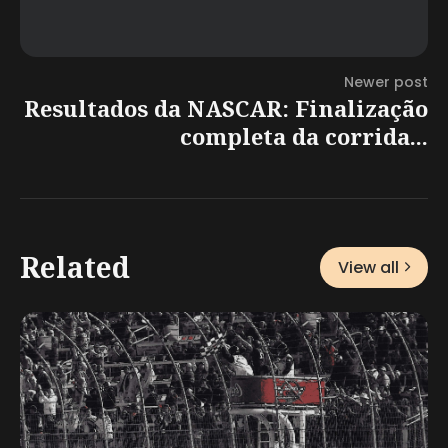
Newer post
Resultados da NASCAR: Finalização
completa da corrida...
Related
View all