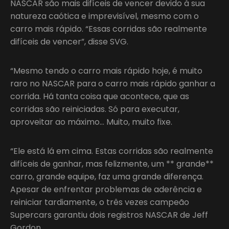
NASCAR são mais difíceis de vencer devido à sua
natureza caótica e imprevisível, mesmo com o
carro mais rápido. “Essas corridas são realmente
difíceis de vencer”, disse SVG.
“Mesmo tendo o carro mais rápido hoje, é muito
raro no NASCAR para o carro mais rápido ganhar a
corrida. Há tanta coisa que acontece, que as
corridas são reiniciadas. Só para executar,
aproveitar ao máximo… Muito, muito fixe.
“Ele está lá em cima. Estas corridas são realmente
difíceis de ganhar, mas felizmente, um ** grande**
carro, grande equipe, faz uma grande diferença.
Apesar de enfrentar problemas de aderência e
reiniciar tardiamente, o três vezes campeão
Supercars garantiu dois registros NASCAR de Jeff
Gordon.