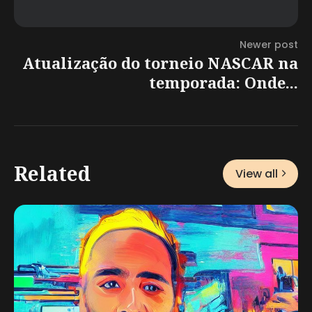
Newer post
Atualização do torneio NASCAR na
temporada: Onde...
Related
View all