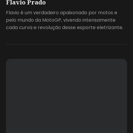
Flavio Prado
Flavio é um verdadeiro apaixonado por motos e
pelo mundo da MotoGP, vivendo intensamente
cada curva e revolução desse esporte eletrizante.