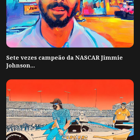
Sete vezes campeão da NASCAR Jimmie
Johnson...