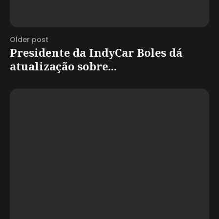
Older post
Presidente da IndyCar Boles dá
atualização sobre...