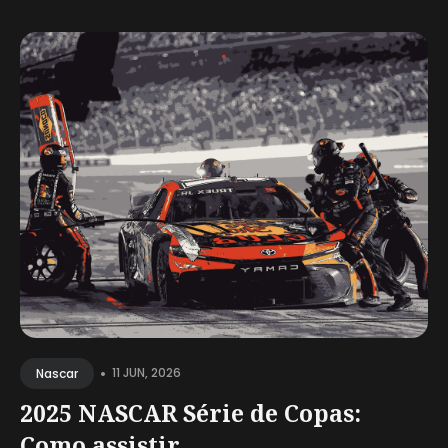
•
11 JUN, 2026
Nascar
2025 NASCAR Série de Copas:
Como assistir...