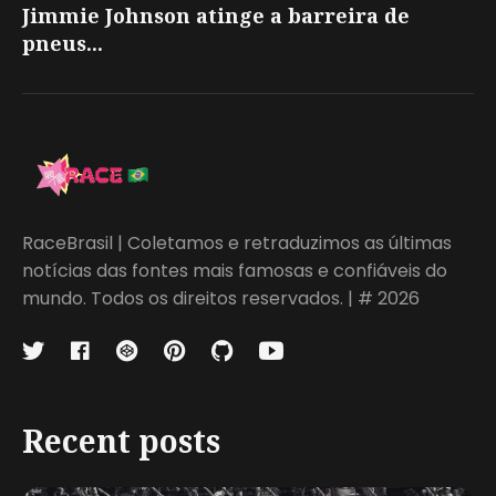
Jimmie Johnson atinge a barreira de
pneus...
RaceBrasil | Coletamos e retraduzimos as últimas
notícias das fontes mais famosas e confiáveis do
mundo. Todos os direitos reservados. | # 2026
Recent posts