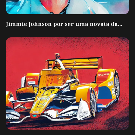
Jimmie Johnson por ser uma novata da...