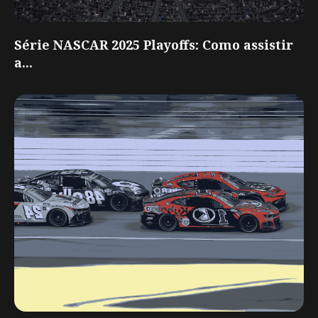
Série NASCAR 2025 Playoffs: Como assistir
a...