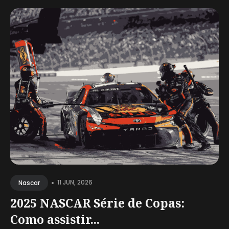
•
11 JUN, 2026
Nascar
2025 NASCAR Série de Copas:
Como assistir...