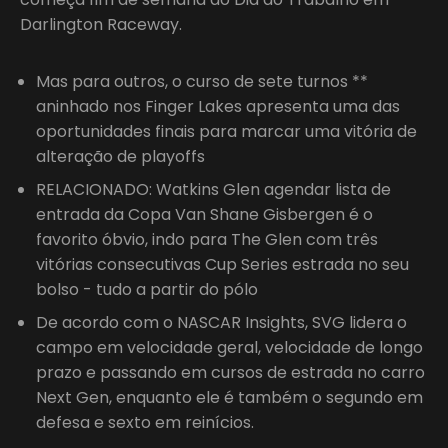
Darlington Raceway.
Mas para outros, o curso de sete turnos **
aninhado nos Finger Lakes apresenta uma das
oportunidades finais para marcar uma vitória de
alteração de playoffs
RELACIONADO: Watkins Glen agendar lista de
entrada da Copa Van Shane Gisbergen é o
favorito óbvio, indo para The Glen com três
vitórias consecutivas Cup Series estrada no seu
bolso - tudo a partir do pólo
De acordo com o NASCAR Insights, SVG lidera o
campo em velocidade geral, velocidade de longo
prazo e passando em cursos de estrada no carro
Next Gen, enquanto ele é também o segundo em
defesa e sexto em reinícios.