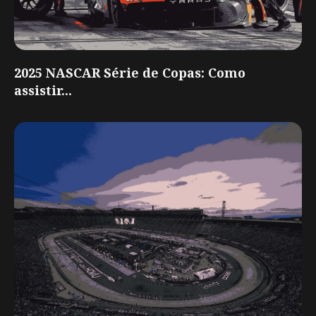
2025 NASCAR Série de Copas: Como
assistir...