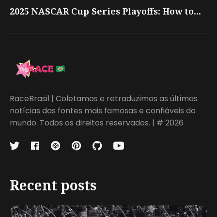
2025 NASCAR Cup Series Playoffs: How to...
RaceBrasil | Coletamos e retraduzimos as últimas
notícias das fontes mais famosas e confiáveis do
mundo. Todos os direitos reservados. | # 2026
Recent posts