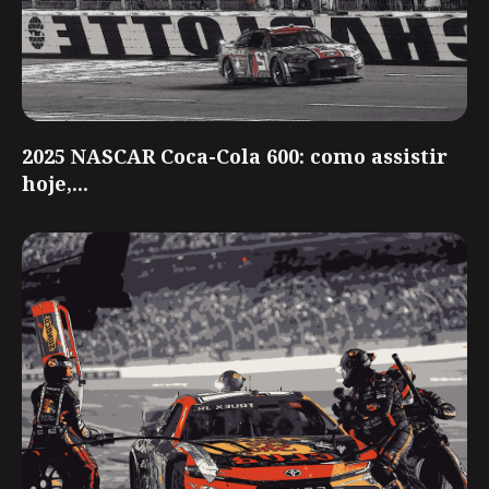
2025 NASCAR Coca-Cola 600: como assistir
hoje,...