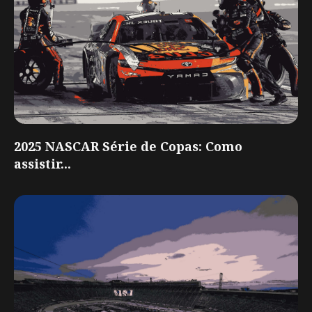
2025 NASCAR Série de Copas: Como
assistir...