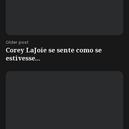
Older post
Corey LaJoie se sente como se
estivesse...