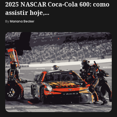
2025 NASCAR Coca-Cola 600: como
assistir hoje,...
By
Mariana Becker