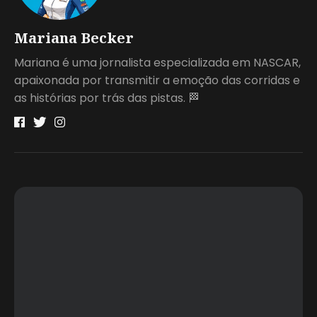
Mariana Becker
Mariana é uma jornalista especializada em NASCAR,
apaixonada por transmitir a emoção das corridas e
as histórias por trás das pistas. 🏁