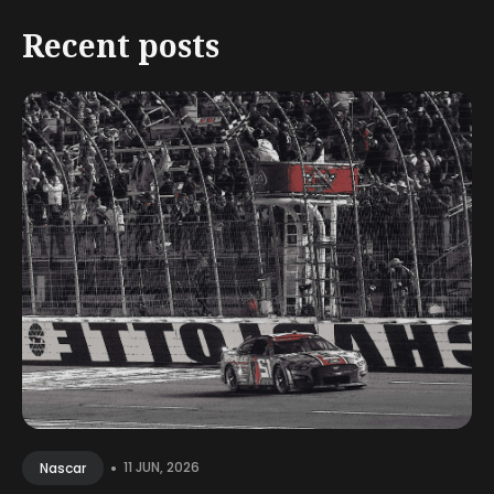
Recent posts
•
11 JUN, 2026
Nascar