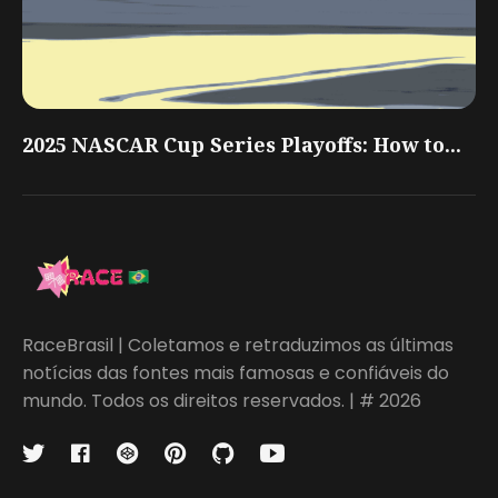
2025 NASCAR Cup Series Playoffs: How to...
RaceBrasil | Coletamos e retraduzimos as últimas
notícias das fontes mais famosas e confiáveis do
mundo. Todos os direitos reservados. | # 2026