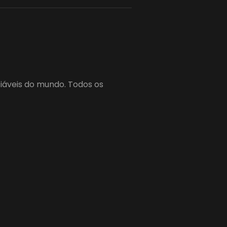
fiáveis do mundo. Todos os