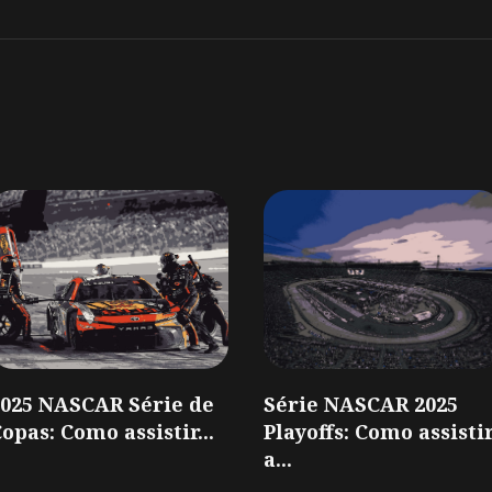
2025 NASCAR Série de
Série NASCAR 2025
opas: Como assistir...
Playoffs: Como assisti
a...