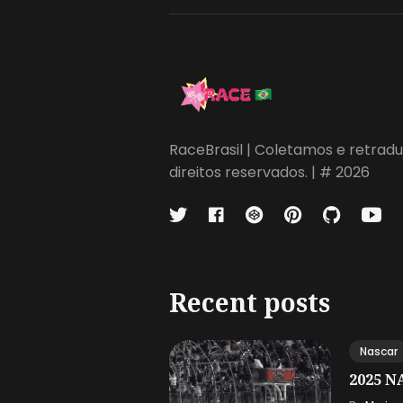
RaceBrasil | Coletamos e retradu
direitos reservados. | # 2026
Recent posts
Nascar
2025 NA