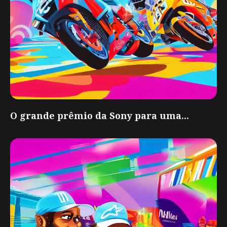
O grande prêmio da Sony para uma...