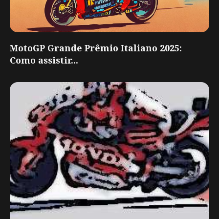
MotoGP Grande Prêmio Italiano 2025:
Como assistir...