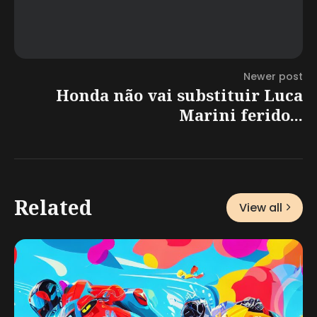
Newer post
Honda não vai substituir Luca
Marini ferido...
Related
View all