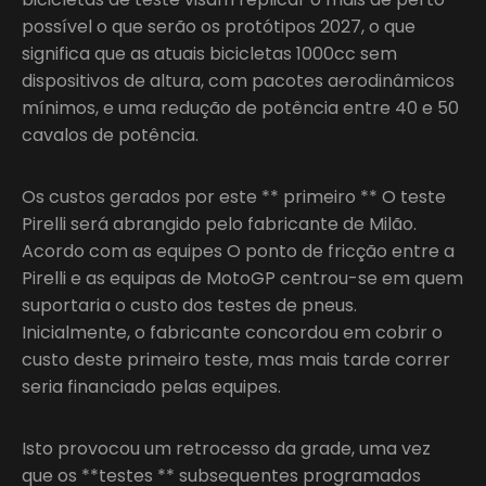
possível o que serão os protótipos 2027, o que
significa que as atuais bicicletas 1000cc sem
dispositivos de altura, com pacotes aerodinâmicos
mínimos, e uma redução de potência entre 40 e 50
cavalos de potência.
Os custos gerados por este ** primeiro ** O teste
Pirelli será abrangido pelo fabricante de Milão.
Acordo com as equipes O ponto de fricção entre a
Pirelli e as equipas de MotoGP centrou-se em quem
suportaria o custo dos testes de pneus.
Inicialmente, o fabricante concordou em cobrir o
custo deste primeiro teste, mas mais tarde correr
seria financiado pelas equipes.
Isto provocou um retrocesso da grade, uma vez
que os **testes ** subsequentes programados