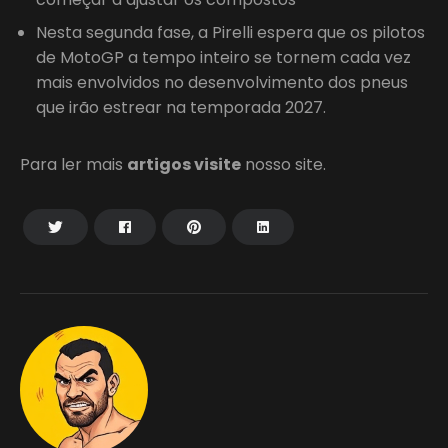
Nesta segunda fase, a Pirelli espera que os pilotos
de MotoGP a tempo inteiro se tornem cada vez
mais envolvidos no desenvolvimento dos pneus
que irão estrear na temporada 2027.
Para ler mais
artigos visite
nosso site.