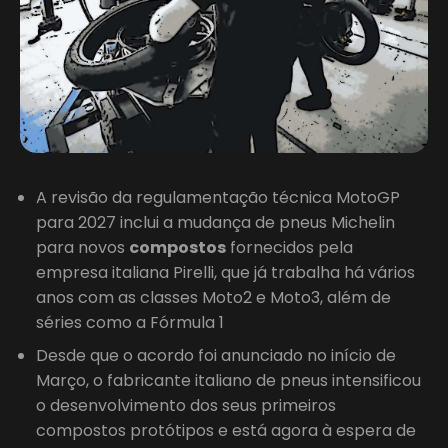
A revisão da regulamentação técnica MotoGP
para 2027 inclui a mudança de pneus Michelin
para novos
compostos
fornecidos pela
empresa italiana Pirelli, que já trabalha há vários
anos com as classes Moto2 e Moto3, além de
séries como a Fórmula 1
Desde que o acordo foi anunciado no início de
Março, o fabricante italiano de pneus intensificou
o desenvolvimento dos seus primeiros
compostos protótipos e está agora à espera de