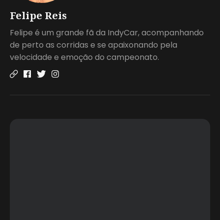
Felipe Reis
Felipe é um grande fã da IndyCar, acompanhando
de perto as corridas e se apaixonando pela
velocidade e emoção do campeonato.