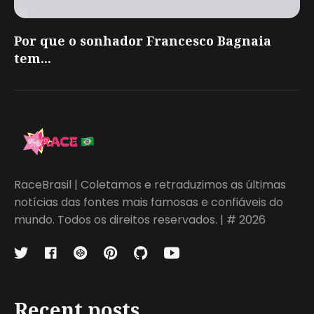
Por que o sonhador Francesco Bagnaia
tem...
RaceBrasil | Coletamos e retraduzimos as últimas
notícias das fontes mais famosas e confiáveis do
mundo. Todos os direitos reservados. | # 2026
Recent posts