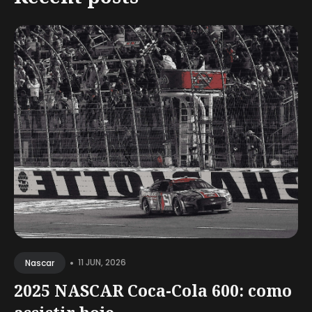
•
11 JUN, 2026
Nascar
2025 NASCAR Coca-Cola 600: como