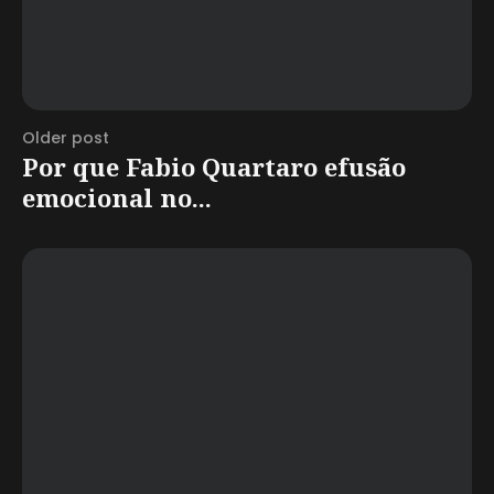
Older post
Por que Fabio Quartaro efusão
emocional no...