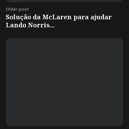
Older post
Solução da McLaren para ajudar
Lando Norris...