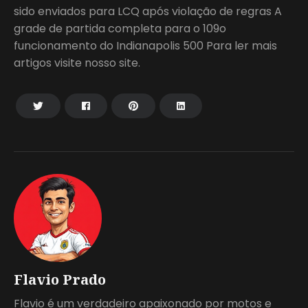
Flavio Prado
Flavio é um verdadeiro apaixonado por motos e