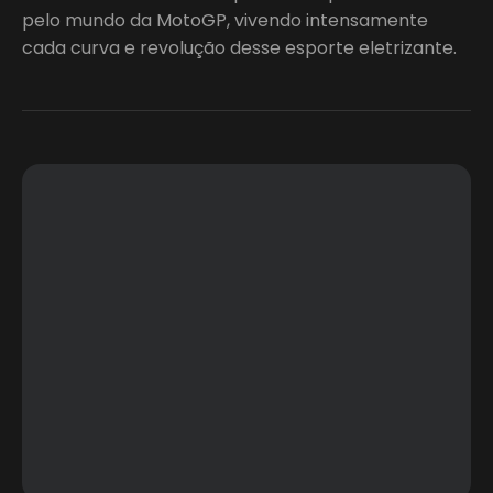
pelo mundo da MotoGP, vivendo intensamente
cada curva e revolução desse esporte eletrizante.