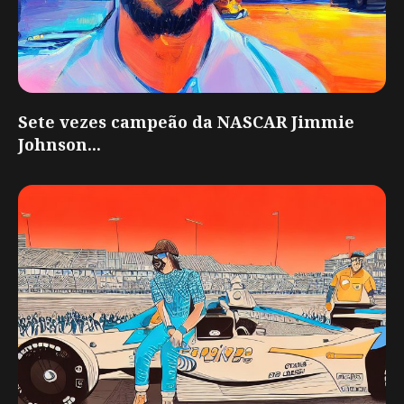
Sete vezes campeão da NASCAR Jimmie
Johnson...