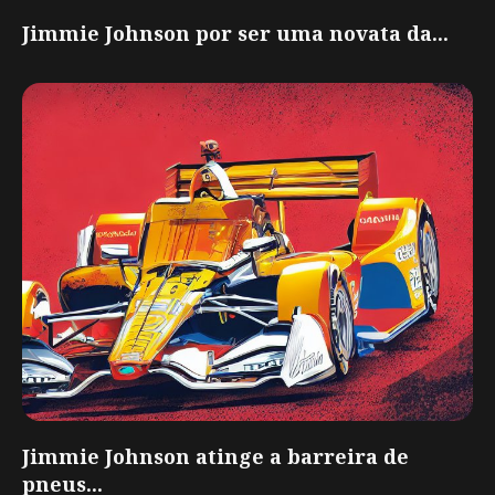
Jimmie Johnson por ser uma novata da...
Jimmie Johnson atinge a barreira de
pneus...