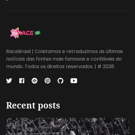
RaceBrasil | Coletamos e retraduzimos as últimas
notícias das fontes mais famosas e confiáveis do
mundo. Todos os direitos reservados. | # 2026
Recent posts