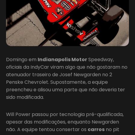
Domingo em
Indianapolis Motor
Speedway,
oficiais da IndyCar viram algo que não gostaram no
atenuador traseiro de Josef Newgarden no 2
Penske Chevrolet. Supostamente, a equipe
preencheu e alisou uma parte que não deveria ter
sido modificada.
Will Power passou por tecnologia pré-qualificada,
apesar das modificações, enquanto Newgarden
não. A equipe tentou consertar os
carros
no pit