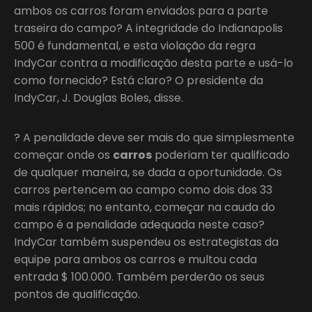
ambos os carros foram enviados para a parte
traseira do campo? A integridade do Indianapolis
500 é fundamental, e esta violação da regra
IndyCar contra a modificação desta parte e usá-lo
como fornecido? Está claro? O presidente da
IndyCar, J. Douglas Boles, disse.
? A penalidade deve ser mais do que simplesmente
começar onde os
carros
poderiam ter qualificado
de qualquer maneira, se dada a oportunidade. Os
carros pertencem ao campo como dois dos 33
mais rápidos; no entanto, começar na cauda do
campo é a penalidade adequada neste caso?
IndyCar também suspendeu os estrategistas da
equipe para ambos os carros e multou cada
entrada $ 100.000. Também perderão os seus
pontos de qualificação.