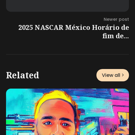
Newer post
2025 NASCAR México Horário de
fim de...
Related
View all