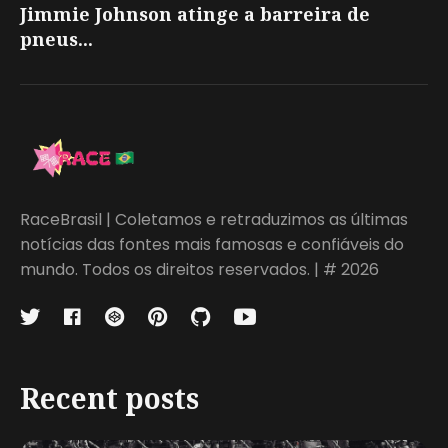
Jimmie Johnson atinge a barreira de
pneus...
RaceBrasil | Coletamos e retraduzimos as últimas
notícias das fontes mais famosas e confiáveis do
mundo. Todos os direitos reservados. | # 2026
Recent posts