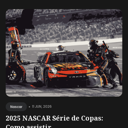
•
11 JUN, 2026
Nascar
2025 NASCAR Série de Copas:
Como assistir...