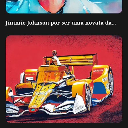
Jimmie Johnson por ser uma novata da...