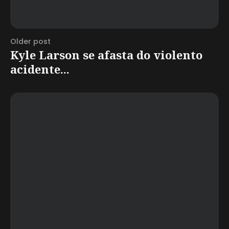
Older post
Kyle Larson se afasta do violento
acidente...