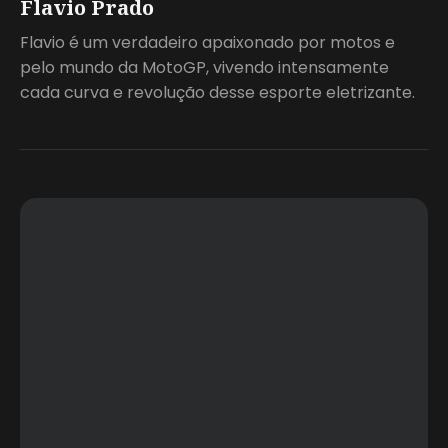
Flavio Prado
Flavio é um verdadeiro apaixonado por motos e
pelo mundo da MotoGP, vivendo intensamente
cada curva e revolução desse esporte eletrizante.