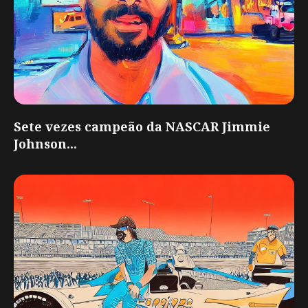
Sete vezes campeão da NASCAR Jimmie
Johnson...