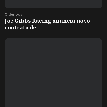
Older post
Joe Gibbs Racing anuncia novo
contrato de...