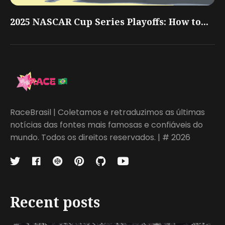
2025 NASCAR Cup Series Playoffs: How to...
RaceBrasil | Coletamos e retraduzimos as últimas
notícias das fontes mais famosas e confiáveis do
mundo. Todos os direitos reservados. | # 2026
Recent posts