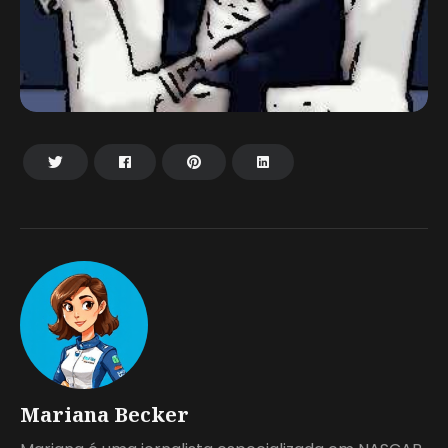
Mariana Becker