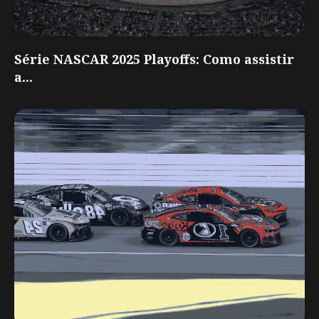
Série NASCAR 2025 Playoffs: Como assistir
a...