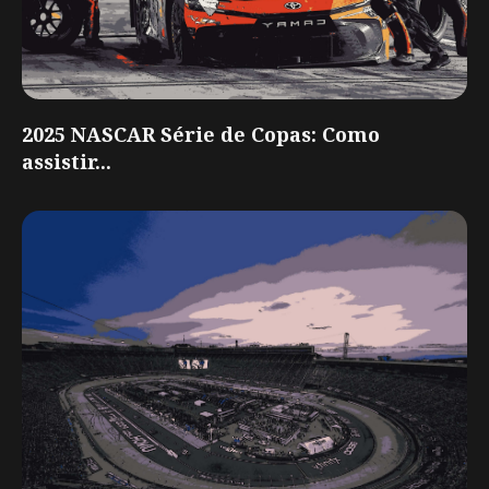
2025 NASCAR Série de Copas: Como
assistir...