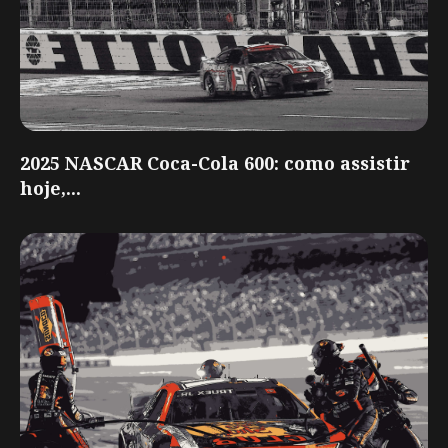
2025 NASCAR Coca-Cola 600: como assistir
hoje,...