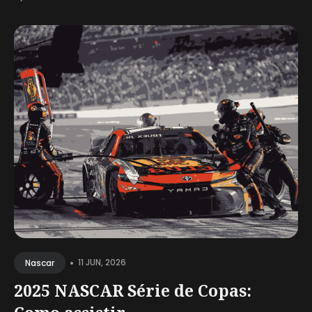
•
11 JUN, 2026
Nascar
2025 NASCAR Série de Copas: