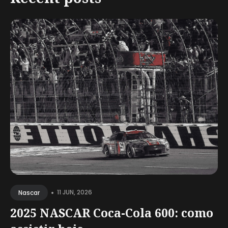
•
11 JUN, 2026
Nascar
2025 NASCAR Coca-Cola 600: como