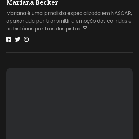
Mariana Becker
Mariana é uma jornalista especializada em NASCAR,
apaixonada por transmitir a emoção das corridas e
as histórias por trás das pistas. 🏁