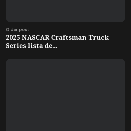
Older post
2025 NASCAR Craftsman Truck
Series lista de...