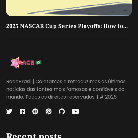
2025 NASCAR Cup Series Playoffs: How to...
RaceBrasil | Coletamos e retraduzimos as últimas
notícias das fontes mais famosas e confiáveis do
mundo. Todos os direitos reservados. | # 2026
Recent posts