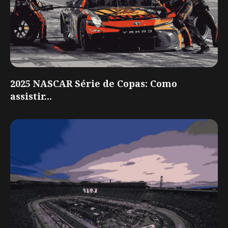
2025 NASCAR Série de Copas: Como
assistir...