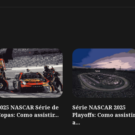
2025 NASCAR Série de
Série NASCAR 2025
opas: Como assistir...
Playoffs: Como assisti
a...