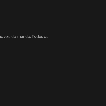
fiáveis do mundo. Todos os