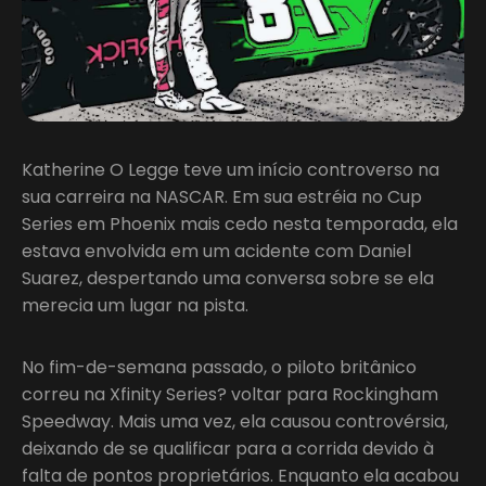
Katherine O Legge teve um início controverso na
sua carreira na NASCAR. Em sua estréia no Cup
Series em Phoenix mais cedo nesta temporada, ela
estava envolvida em um acidente com Daniel
Suarez, despertando uma conversa sobre se ela
merecia um lugar na pista.
No fim-de-semana passado, o piloto britânico
correu na Xfinity Series? voltar para Rockingham
Speedway. Mais uma vez, ela causou controvérsia,
deixando de se qualificar para a corrida devido à
falta de pontos proprietários. Enquanto ela acabou