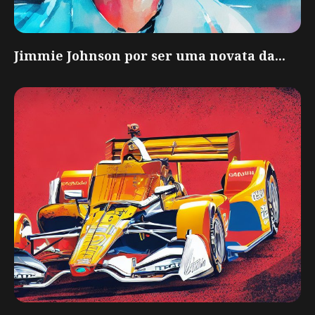
Jimmie Johnson por ser uma novata da...