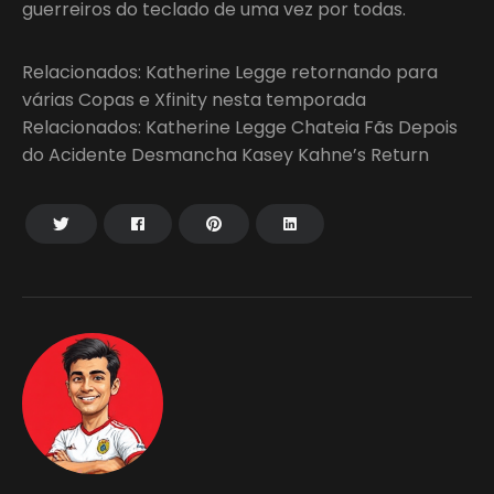
guerreiros do teclado de uma vez por todas.
Relacionados: Katherine Legge retornando para
várias Copas e Xfinity nesta temporada
Relacionados: Katherine Legge Chateia Fãs Depois
do Acidente Desmancha Kasey Kahne’s Return