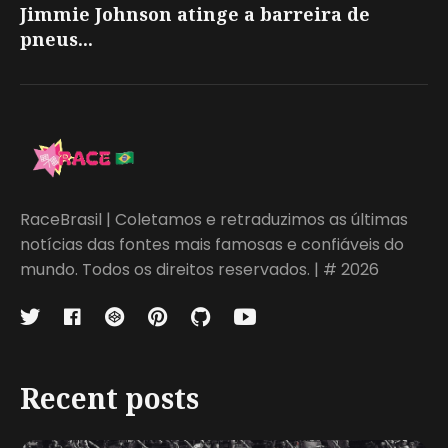
Jimmie Johnson atinge a barreira de
pneus...
RaceBrasil | Coletamos e retraduzimos as últimas
notícias das fontes mais famosas e confiáveis do
mundo. Todos os direitos reservados. | # 2026
Recent posts