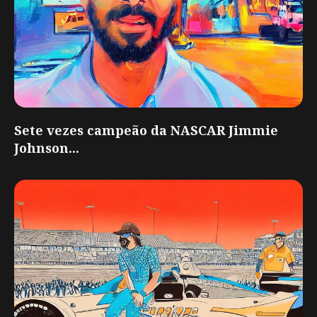
Sete vezes campeão da NASCAR Jimmie
Johnson...