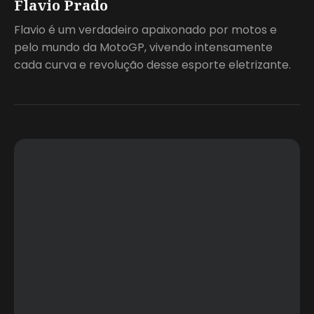
Flavio Prado
Flavio é um verdadeiro apaixonado por motos e
pelo mundo da MotoGP, vivendo intensamente
cada curva e revolução desse esporte eletrizante.