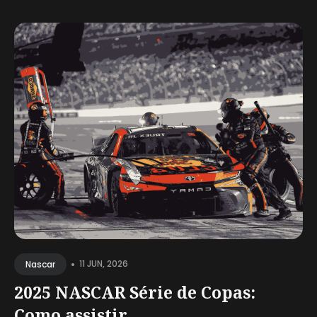
•
11 JUN, 2026
Nascar
2025 NASCAR Série de Copas:
Como assistir...