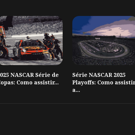
2025 NASCAR Série de
Série NASCAR 2025
opas: Como assistir...
Playoffs: Como assisti
a...