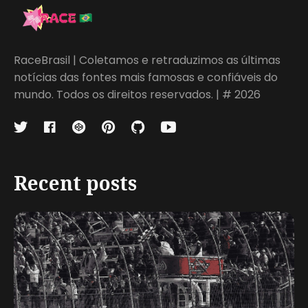
RaceBrasil | Coletamos e retraduzimos as últimas
notícias das fontes mais famosas e confiáveis do
mundo. Todos os direitos reservados. | # 2026
Recent posts