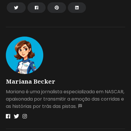
Mariana Becker
Mariana é uma jornalista especializada em NASCAR,
apaixonada por transmitir a emoção das corridas e
as histórias por trás das pistas. 🏁