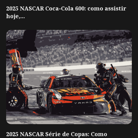
2025 NASCAR Coca-Cola 600: como assistir
hoje,...
2025 NASCAR Série de Copas: Como