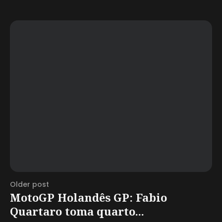
Older post
MotoGP Holandês GP: Fabio
Quartaro toma quarto...