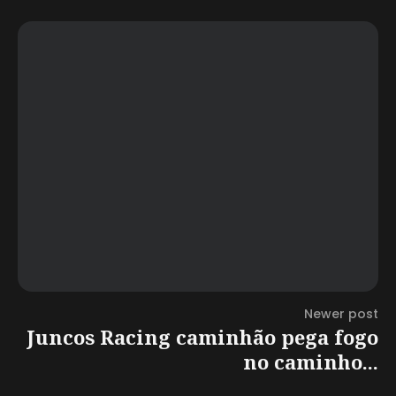
Newer post
Juncos Racing caminhão pega fogo
no caminho...