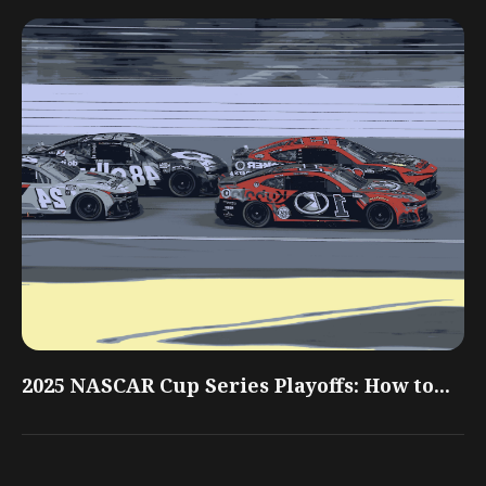
2025 NASCAR Cup Series Playoffs: How to...