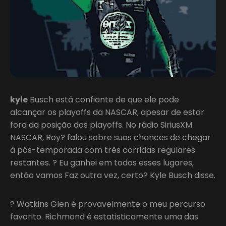
kyle
Busch está confiante de que ele pode
alcançar os playoffs da NASCAR, apesar de estar
fora da posição dos playoffs. No rádio SiriusXM
NASCAR, Roy? falou sobre suas chances de chegar
à pós-temporada com três corridas regulares
restantes. ? Eu ganhei em todos esses lugares,
então vamos Faz outra vez, certo? Kyle Busch disse.
? Watkins Glen é provavelmente o meu percurso
favorito. Richmond é estatisticamente uma das