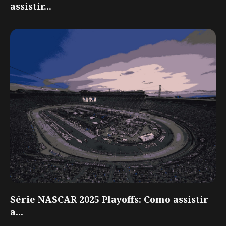
assistir...
Série NASCAR 2025 Playoffs: Como assistir
a...