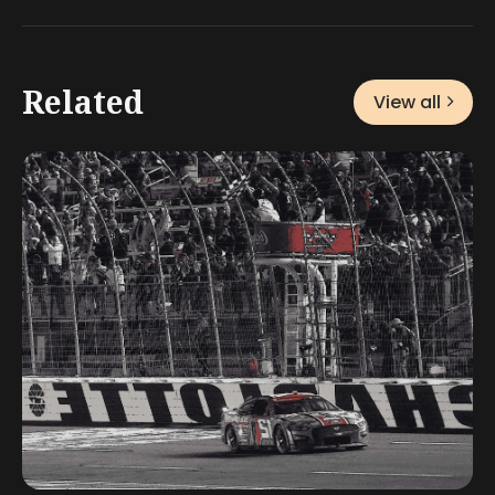
Related
View all