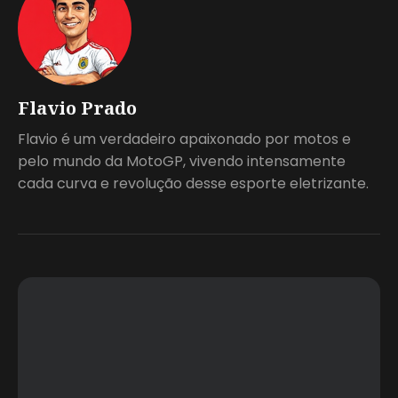
Flavio Prado
Flavio é um verdadeiro apaixonado por motos e
pelo mundo da MotoGP, vivendo intensamente
cada curva e revolução desse esporte eletrizante.