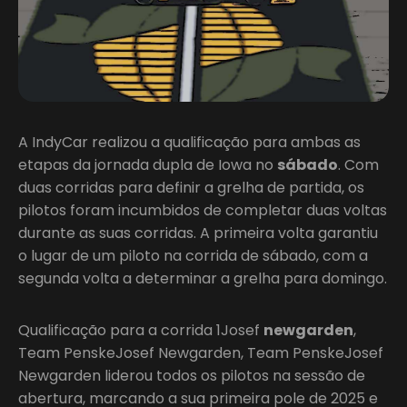
A IndyCar realizou a qualificação para ambas as
etapas da jornada dupla de Iowa no
sábado
. Com
duas corridas para definir a grelha de partida, os
pilotos foram incumbidos de completar duas voltas
durante as suas corridas. A primeira volta garantiu
o lugar de um piloto na corrida de sábado, com a
segunda volta a determinar a grelha para domingo.
Qualificação para a corrida 1Josef
newgarden
,
Team PenskeJosef Newgarden, Team PenskeJosef
Newgarden liderou todos os pilotos na sessão de
abertura, marcando a sua primeira pole de 2025 e