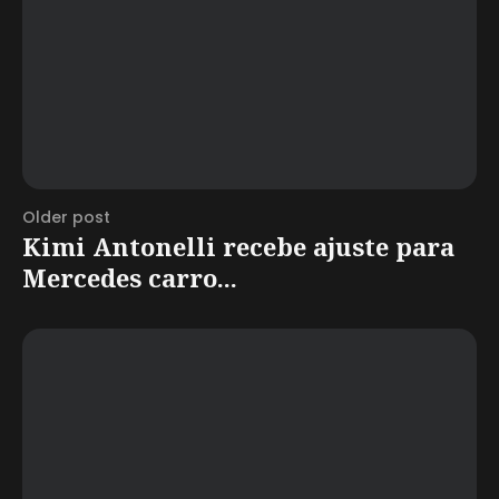
Older post
Kimi Antonelli recebe ajuste para
Mercedes carro...