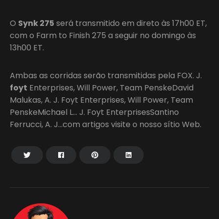
O
Synk 275
será transmitido em direto às 17h00 ET,
com o Farm to Finish 275 a seguir no domingo às
13h00 ET.
Ambas as corridas serão transmitidas pela FOX. J.
foyt
Enterprises, Will Power, Team PenskeDavid
Malukas, A. J. Foyt Enterprises, Will Power, Team
PenskeMichael L… J. Foyt EnterprisesSantino
Ferrucci, A. J…com artigos visite o nosso sítio Web.