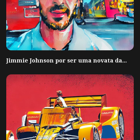
Jimmie Johnson por ser uma novata da...