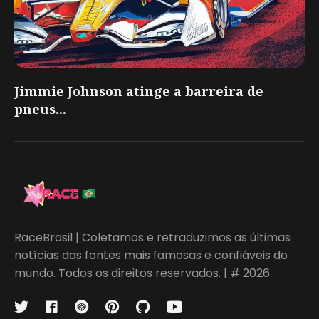
Jimmie Johnson atinge a barreira de
pneus...
RaceBrasil | Coletamos e retraduzimos as últimas
notícias das fontes mais famosas e confiáveis do
mundo. Todos os direitos reservados. | # 2026