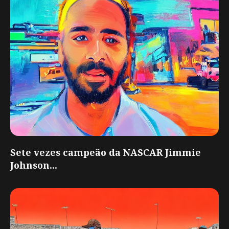
Sete vezes campeão da NASCAR Jimmie
Johnson...