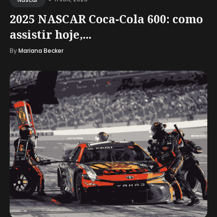
2025 NASCAR Coca-Cola 600: como
assistir hoje,...
By
Mariana Becker