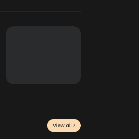
View all