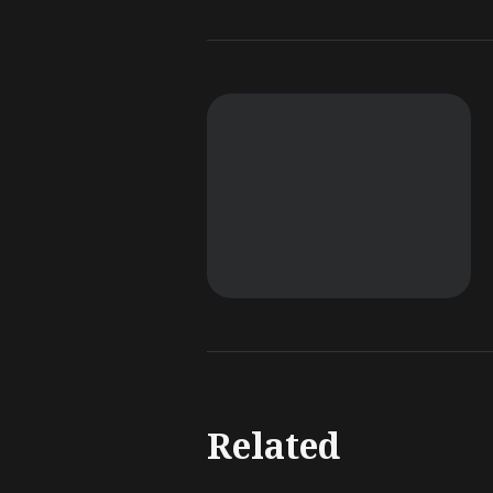
Related