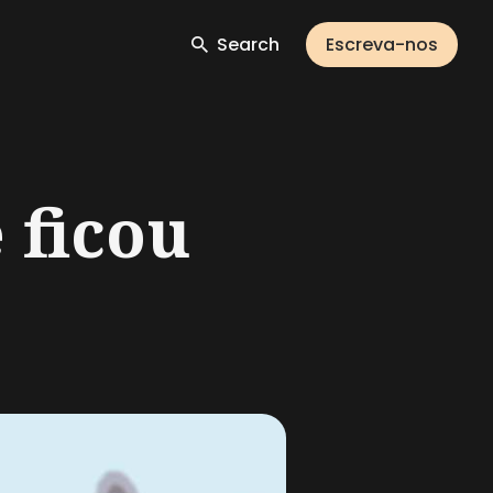
Search
Escreva-nos
 ficou