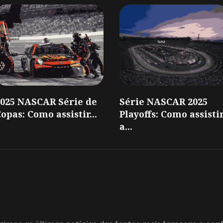
2025 NASCAR Série de
Série NASCAR 2025
opas: Como assistir...
Playoffs: Como assisti
a...