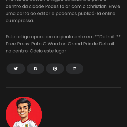
centro da cidade Podes falar com o Christian. Envie
uma carta ao editor e podemos publicá-la online
ou impressa.
Este artigo apareceu originalmente em **Detroit **
Free Press: Pato O’Ward no Grand Prix de Detroit
no centro: Odeio este lugar