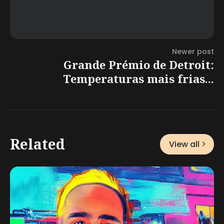
Newer post
Grande Prémio de Detroit:
Temperaturas mais frias...
Related
View all