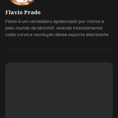
Flavio Prado
Flavio é um verdadeiro apaixonado por motos e
pelo mundo da MotoGP, vivendo intensamente
cada curva e revolução desse esporte eletrizante.