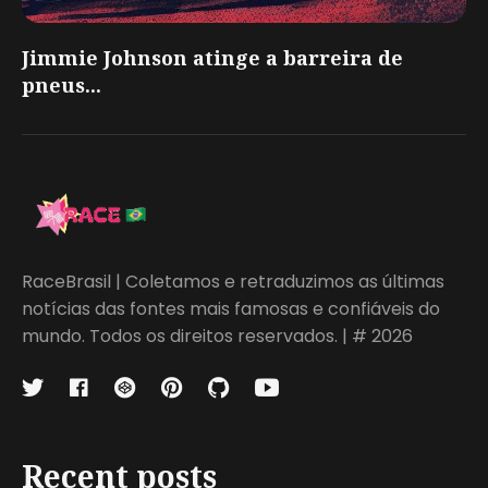
Jimmie Johnson atinge a barreira de
pneus...
RaceBrasil | Coletamos e retraduzimos as últimas
notícias das fontes mais famosas e confiáveis do
mundo. Todos os direitos reservados. | # 2026
Recent posts