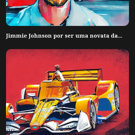
Jimmie Johnson por ser uma novata da...