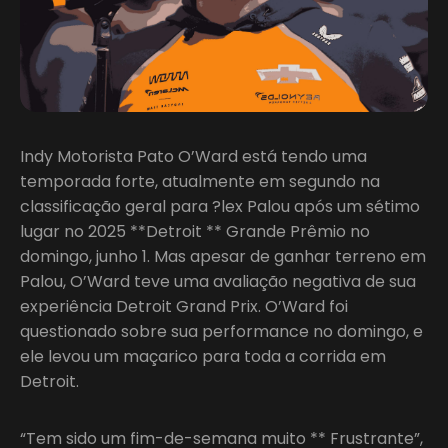
Indy Motorista Pato O’Ward está tendo uma
temporada forte, atualmente em segundo na
classificação geral para ?lex Palou após um sétimo
lugar no 2025 **Detroit ** Grande Prêmio no
domingo, junho 1. Mas apesar de ganhar terreno em
Palou, O’Ward teve uma avaliação negativa de sua
experiência Detroit Grand Prix. O’Ward foi
questionado sobre sua performance no domingo, e
ele levou um maçarico para toda a corrida em
Detroit.
“Tem sido um fim-de-semana muito ** Frustrante”,