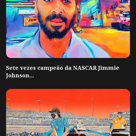
Sete vezes campeão da NASCAR Jimmie
Johnson...