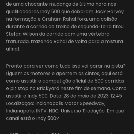
de uma chocante mudança de última hora nos
qualificadores Indy 500 que deixaram Jack Harvey
na formação e Graham Rahal fora, uma colisão
durante a corrida de treino de segunda-feira tirou
Stefan Wilson da corrida com uma vértebra
fraturada, trazendo Rahal de volta para a mistura
afinal.
Pronto para ver como tudo isso vai parar na pista?
Liguem os motores e apertem os cintos, aqui está
como assistir a competição oficial de 500 corridas
e pit stop no Brickyard neste fim de semana. Como
assistir o Indy 500: Data: 28 de maio de 2023: 12:45
Localização: Indianapolis Motor Speedway,
Indianapolis, INTV, NBC, Universo Tradução: Em que
canal está o Indy 500?