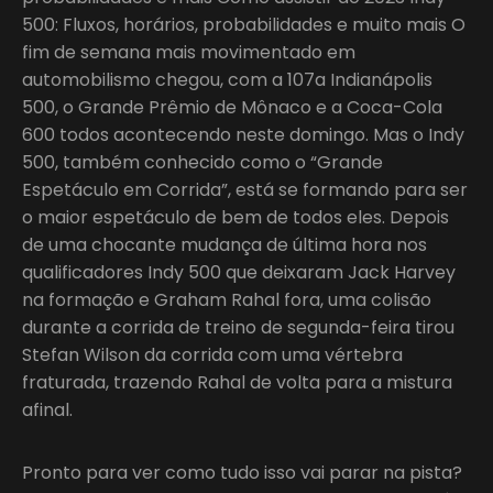
500: Fluxos, horários, probabilidades e muito mais O
fim de semana mais movimentado em
automobilismo chegou, com a 107a Indianápolis
500, o Grande Prêmio de Mônaco e a Coca-Cola
600 todos acontecendo neste domingo. Mas o Indy
500, também conhecido como o “Grande
Espetáculo em Corrida”, está se formando para ser
o maior espetáculo de bem de todos eles. Depois
de uma chocante mudança de última hora nos
qualificadores Indy 500 que deixaram Jack Harvey
na formação e Graham Rahal fora, uma colisão
durante a corrida de treino de segunda-feira tirou
Stefan Wilson da corrida com uma vértebra
fraturada, trazendo Rahal de volta para a mistura
afinal.
Pronto para ver como tudo isso vai parar na pista?