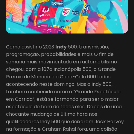
Como assistir o 2023
Indy
500: transmissão,
programação, probabilidades e mais O fim de
semana mais movimentado em automobilismo
chegou, com a 107a Indianápolis 500, o Grande
Prêmio de Mônaco e a Coca-Cola 600 todos
acontecendo neste domingo. Mas o Indy 500,
também conhecido como o “Grande Espetáculo
em Corrida”, está se formando para ser o maior
espetáculo de bem de todos eles. Depois de uma
chocante mudança de última hora nos
qualificadores Indy 500 que deixaram Jack Harvey
na formação e Graham Rahal fora, uma colisão