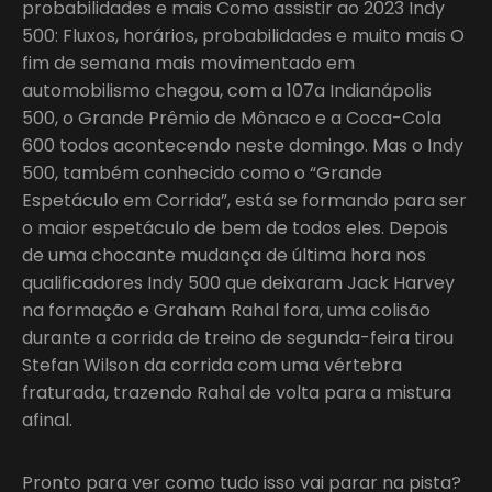
probabilidades e mais Como assistir ao 2023 Indy
500: Fluxos, horários, probabilidades e muito mais O
fim de semana mais movimentado em
automobilismo chegou, com a 107a Indianápolis
500, o Grande Prêmio de Mônaco e a Coca-Cola
600 todos acontecendo neste domingo. Mas o Indy
500, também conhecido como o “Grande
Espetáculo em Corrida”, está se formando para ser
o maior espetáculo de bem de todos eles. Depois
de uma chocante mudança de última hora nos
qualificadores Indy 500 que deixaram Jack Harvey
na formação e Graham Rahal fora, uma colisão
durante a corrida de treino de segunda-feira tirou
Stefan Wilson da corrida com uma vértebra
fraturada, trazendo Rahal de volta para a mistura
afinal.
Pronto para ver como tudo isso vai parar na pista?