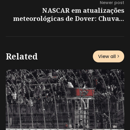
Newer post
NASCAR em atualizações
meteorológicas de Dover: Chuva...
Related
View all