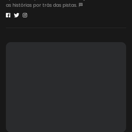
as histórias por trás das pistas. 🏁