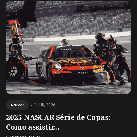
•
11 JUN, 2026
Nascar
2025 NASCAR Série de Copas:
Como assistir...