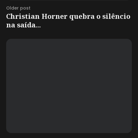
Older post
Christian Horner quebra o silêncio
na saída...