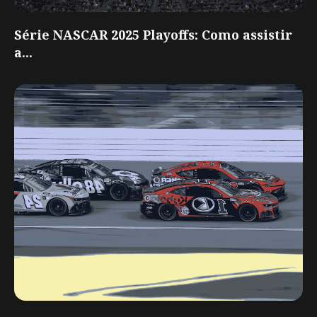
Série NASCAR 2025 Playoffs: Como assistir
a...