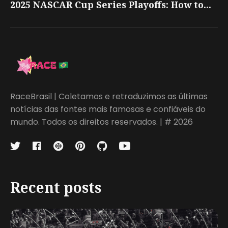
2025 NASCAR Cup Series Playoffs: How to...
RaceBrasil | Coletamos e retraduzimos as últimas
notícias das fontes mais famosas e confiáveis do
mundo. Todos os direitos reservados. | # 2026
Recent posts