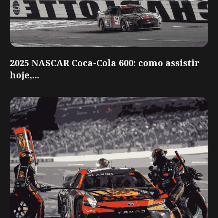
2025 NASCAR Coca-Cola 600: como assistir
hoje,...