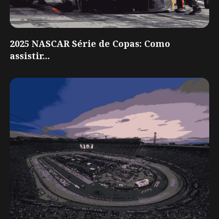
2025 NASCAR Série de Copas: Como
assistir...