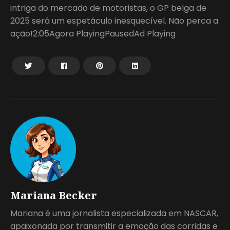
intriga do mercado de motoristas, o GP belga de
2025 será um espetáculo inesquecível. Não perca a
ação!2:05Agora PlayingPausedAd Playing
Mariana Becker
Mariana é uma jornalista especializada em NASCAR,
apaixonada por transmitir a emoção das corridas e