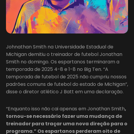
Johnathan Smith na Universidade Estadual de
Michigan demitiu o treinador de futebol Jonathan
Smith no domingo. Os espartanos terminaram a
temporada de 2025 4-8 e 1-8 no Big Ten. “A
temporada de futebol de 2025 não cumpriu nossos
padrões comuns de futebol do estado de Michigan”,
disse o diretor atlético J Batt em uma declaração.
“Enquanto isso não cai apenas em Jonathan Smith
,
tornou-se necessário fazer uma mudança de
treinador para traçar uma nova direção para o
programa.” Os espartanos perderam oito de